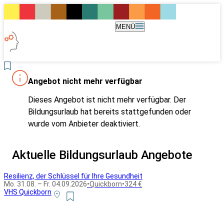
MENÜ
Angebot nicht mehr verfügbar
Dieses Angebot ist nicht mehr verfügbar. Der
Bildungsurlaub hat bereits stattgefunden oder
wurde vom Anbieter deaktiviert.
Aktuelle Bildungsurlaub Angebote
Resilienz, der Schlüssel für Ihre Gesundheit
Mo. 31.08. – Fr. 04.09.2026
•
Quickborn
•
324 €
VHS Quickborn