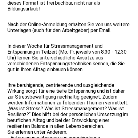
dieses Format ist frei buchbar, nicht nur als
Bildungsurlaub!
Nach der Online-Anmeldung erhalten Sie von uns weitere
Unterlagen (auch für den Arbeitgeber) per Email.
In dieser Woche für Stressmanagement und
Entspannung in Teilzeit (Mo.-Fr. jeweils von 8.30 - 12.30
Uhr) lernen Sie unterschiedliche Ansätze aus
verschiedenen Entspannungstechniken kennen, die Sie
gut in Ihren Alltag einbauen können.
Ihre beruhigende, zentrierende und ausgleichende
Wirkung sorgt für eine tiefe Entspannung und ist daher
zur Stressbewältigung nachhaltig geeignet. Zudem
werden Informationen zu folgenden Themen vermittelt:
„Was ist Stress? Was ist Stressmanagement? Was ist
Resilienz?“ Dies hilft bei der persönlichen Umsetzung im
beruflichen Alltag und bei der Entwicklung einer
resilienten Balance in allen Lebensbereichen.
Sie erlernen unter Anderem:
- Entspannungsübungen aus verschiedenen