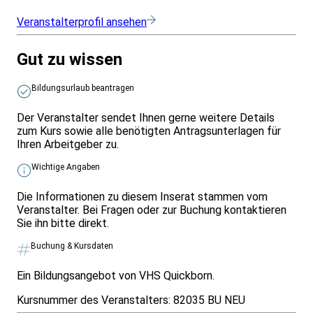
Veranstalterprofil ansehen
Gut zu wissen
Bildungsurlaub beantragen
Der Veranstalter sendet Ihnen gerne weitere Details
zum Kurs sowie alle benötigten Antragsunterlagen für
Ihren Arbeitgeber zu.
Wichtige Angaben
Die Informationen zu diesem Inserat stammen vom
Veranstalter. Bei Fragen oder zur Buchung kontaktieren
Sie ihn bitte direkt.
Buchung & Kursdaten
Ein Bildungsangebot von VHS Quickborn.
Kursnummer des Veranstalters:
82035 BU NEU