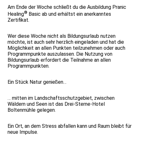
Am Ende der Woche schließt du die Ausbildung Pranic
®
Healing
Basic ab und erhältst ein anerkanntes
Zertifikat.
Wer diese Woche nicht als Bildungsurlaub nutzen
möchte, ist auch sehr herzlich eingeladen und hat die
Möglichkeit an allen Punkten teilzunehmen oder auch
Programmpunkte auszulassen. Die Nutzung von
Bildungsurlaub erfordert die Teilnahme an allen
Programmpunkten.
Ein Stück Natur genießen…
… mitten im Landschaftsschutzgebiet, zwischen
Wäldern und Seen ist das Drei-Sterne-Hotel
Boltenmühle gelegen.
Ein Ort, an dem Stress abfallen kann und Raum bleibt für
neue Impulse.