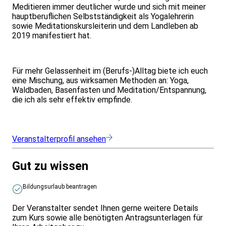
Meditieren immer deutlicher wurde und sich mit meiner
hauptberuflichen Selbstständigkeit als Yogalehrerin
sowie Meditationskursleiterin und dem Landleben ab
2019 manifestiert hat.
Für mehr Gelassenheit im (Berufs-)Alltag biete ich euch
eine Mischung, aus wirksamen Methoden an: Yoga,
Waldbaden, Basenfasten und Meditation/Entspannung,
die ich als sehr effektiv empfinde.
Veranstalterprofil ansehen
Gut zu wissen
Bildungsurlaub beantragen
Der Veranstalter sendet Ihnen gerne weitere Details
zum Kurs sowie alle benötigten Antragsunterlagen für