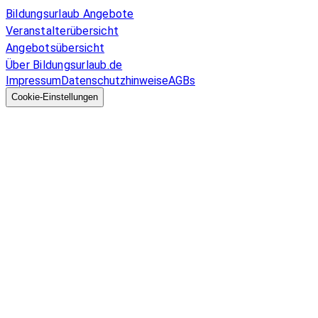
Bildungsurlaub Angebote
Veranstalterübersicht
Angebotsübersicht
Über Bildungsurlaub.de
Impressum
Datenschutzhinweise
AGBs
© 2026 EGcom
GmbH
Cookie-Einstellungen