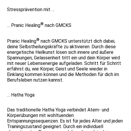
Stressprävention mit …
®
… Pranic Healing
nach GMCKS
®
Pranic Healing
nach GMCKS unterstützt dich dabei,
deine Selbstheilungskräfte zu aktivieren. Durch diese
energetische Heilkunst lösen sich innere und äußere
Spannungen, Gelassenheit tritt ein und dein Körper wird
mit neuer Lebensenergie aufgeladen. Schritt für Schritt
erfährst du, wie Körper, Geist und Seele wieder in
Einklang kommen können und die Methoden für dich im
Berufsleben nutzen kannst.
… Hatha Yoga
Das traditionelle Hatha Yoga verbindet Atem- und
Körperübungen mit wohltuenden
Entspannungssequenzen. Es ist für jedes Alter und jeden
Trainingszustand geeignet. Durch ein individuell