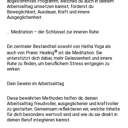
abgestimmtes Programm, welches du auch in deinem
Arbeitsalltag umsetzen kannst, förderst du
Beweglichkeit, Ausdauer, Kraft und innere
Ausgeglichenheit.
… Meditation – der Schlüssel zur inneren Ruhe
Ein zentraler Bestandteil sowohl von Hatha Yoga als
®
auch von Pranic Healing
ist die Meditation. Sie
unterstützt dich dabei, mehr Gelassenheit und innere
Ruhe zu finden, um beruflichem Stress entgegen zu
wirken.
Dein Gewinn im Arbeitsalltag
Diese bewährten Methoden helfen dir, deinen
Arbeitsalltag freudvoller, ausgeglichener und kraftvoller
zu gestalten. Gemeinsam reflektieren wir, welche Inhalte
für dich besonders wertvoll sind und wie du sie direkt in
deinen Beruf integrieren kannst.