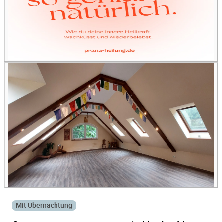
Mit Übernachtung