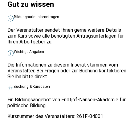
Gut zu wissen
Bildungsurlaub beantragen
Der Veranstalter sendet Ihnen gerne weitere Details
zum Kurs sowie alle benötigten Antragsunterlagen für
Ihren Arbeitgeber zu.
Wichtige Angaben
Die Informationen zu diesem Inserat stammen vom
Veranstalter. Bei Fragen oder zur Buchung kontaktieren
Sie ihn bitte direkt.
Buchung & Kursdaten
Ein Bildungsangebot von Fridtjof-Nansen-Akademie für
politische Bildung.
Kursnummer des Veranstalters:
261F-04001
Infos & Gesetze nach Bundesland