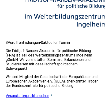
8
Veröffentlichungen
•
0
aktueller Termin
Die Fridtjof-Nansen-Akademie für politische Bildung
(FNA) ist Teil des Weiterbildungszentrums Ingelheim
gGmbH. Wir veranstalten Seminare, Exkursionen und
Studienreisen mit gesellschaftspolitischem
Schwerpunkt.
Wir sind Mitglied der Gesellschaft der Europahäuser und
Europäischen Akademien e.V. (GEEA), anerkannter Träger
der Bundeszentrale für politische Bildung.
Veranstalterprofil ansehen