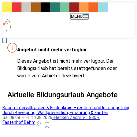
MENÜ
Angebot nicht mehr verfügbar
Dieses Angebot ist nicht mehr verfügbar. Der
Bildungsurlaub hat bereits stattgefunden oder
wurde vom Anbieter deaktiviert.
Aktuelle Bildungsurlaub Angebote
Basen-Intervallfasten & Feldenkrais – resilient und leistungsfähig
durch Bewegung, Waldprävention, Ernährung & Fasten
Sa. 08.08. – Fr. 14.08.2026
•
Flecken Zechlin
•
1.830 €
Fastenhof Behm