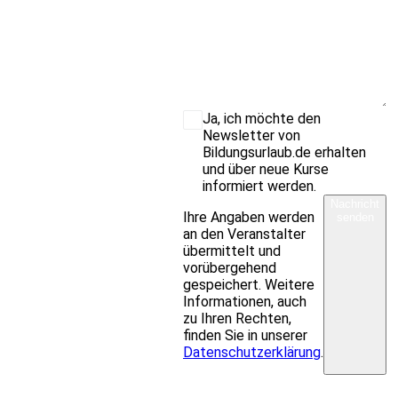
Ja, ich möchte den
Newsletter von
Bildungsurlaub.de erhalten
und über neue Kurse
informiert werden.
Nachricht
Ihre Angaben werden
senden
an den Veranstalter
übermittelt und
vorübergehend
gespeichert. Weitere
Informationen, auch
zu Ihren Rechten,
finden Sie in unserer
Datenschutzerklärung
.