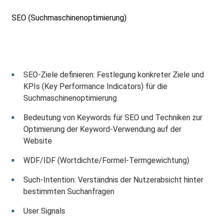
SEO (Suchmaschinenoptimierung)
SEO-Ziele definieren: Festlegung konkreter Ziele und
KPIs (Key Performance Indicators) für die
Suchmaschinenoptimierung
Bedeutung von Keywords für SEO und Techniken zur
Optimierung der Keyword-Verwendung auf der
Website
WDF/IDF (Wortdichte/Formel-Termgewichtung)
Such-Intention: Verständnis der Nutzerabsicht hinter
bestimmten Suchanfragen
User Signals