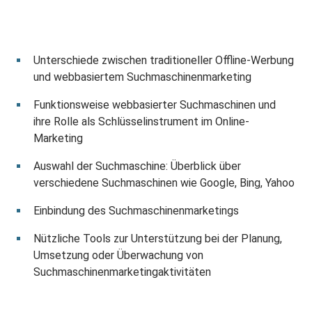
Unterschiede zwischen traditioneller Offline-Werbung
und webbasiertem Suchmaschinenmarketing
Funktionsweise webbasierter Suchmaschinen und
ihre Rolle als Schlüsselinstrument im Online-
Marketing
Auswahl der Suchmaschine: Überblick über
verschiedene Suchmaschinen wie Google, Bing, Yahoo
Einbindung des Suchmaschinenmarketings
Nützliche Tools zur Unterstützung bei der Planung,
Umsetzung oder Überwachung von
Suchmaschinenmarketingaktivitäten