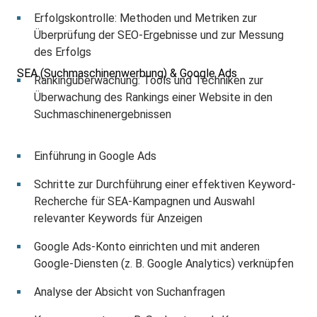
Erfolgskontrolle: Methoden und Metriken zur
Überprüfung der SEO-Ergebnisse und zur Messung
des Erfolgs
SEA (Suchmaschinenwerbung) & Google Ads
Rankingüberwachung: Tools und Techniken zur
Überwachung des Rankings einer Website in den
Suchmaschinenergebnissen
Einführung in Google Ads
Schritte zur Durchführung einer effektiven Keyword-
Recherche für SEA-Kampagnen und Auswahl
relevanter Keywords für Anzeigen
Google Ads-Konto einrichten und mit anderen
Google-Diensten (z. B. Google Analytics) verknüpfen
Analyse der Absicht von Suchanfragen