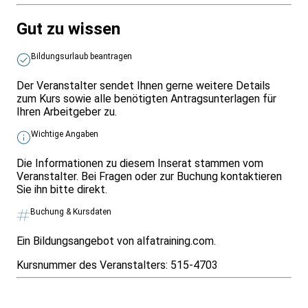
Gut zu wissen
Bildungsurlaub beantragen
Der Veranstalter sendet Ihnen gerne weitere Details
zum Kurs sowie alle benötigten Antragsunterlagen für
Ihren Arbeitgeber zu.
Wichtige Angaben
Die Informationen zu diesem Inserat stammen vom
Veranstalter. Bei Fragen oder zur Buchung kontaktieren
Sie ihn bitte direkt.
Buchung & Kursdaten
Ein Bildungsangebot von alfatraining.com.
Kursnummer des Veranstalters:
515-4703
Infos & Gesetze nach Bundesland