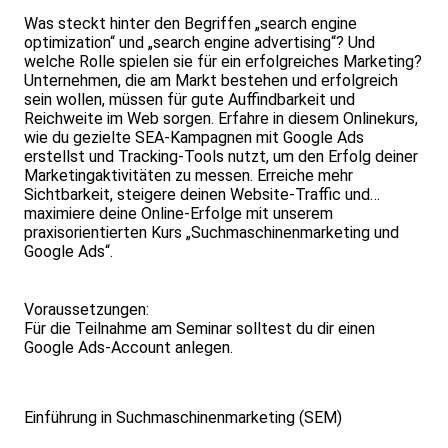
Was steckt hinter den Begriffen „search engine
optimization“ und „search engine advertising“? Und
welche Rolle spielen sie für ein erfolgreiches Marketing?
Unternehmen, die am Markt bestehen und erfolgreich
sein wollen, müssen für gute Auffindbarkeit und
Reichweite im Web sorgen. Erfahre in diesem Onlinekurs,
wie du gezielte SEA-Kampagnen mit Google Ads
erstellst und Tracking-Tools nutzt, um den Erfolg deiner
Marketingaktivitäten zu messen. Erreiche mehr
Sichtbarkeit, steigere deinen Website-Traffic und
maximiere deine Online-Erfolge mit unserem
praxisorientierten Kurs „Suchmaschinenmarketing und
Google Ads“.
Voraussetzungen:
Für die Teilnahme am Seminar solltest du dir einen
Google Ads-Account anlegen.
Einführung in Suchmaschinenmarketing (SEM)