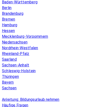
Baden-Württemberg
Berlin
Brandenburg
Bremen
Hamburg
Hessen
Mecklenburg-Vorpommern
Niedersachsen
Nordrhein-Westfalen
Rheinland-Pfalz
Saarland
Sachsen-Anhalt
Schleswig-Holstein
Thüringen
Bayern
Sachsen
Überblick
Anleitung: Bildungsurlaub nehmen
Häufige Fragen