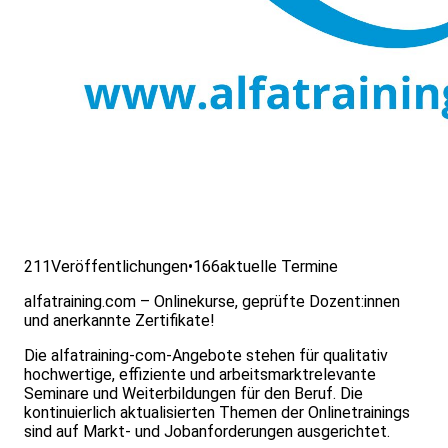
211
Veröffentlichungen
•
166
aktuelle Termine
alfatraining.com – Onlinekurse, geprüfte Dozent:innen
und anerkannte Zertifikate!
Die alfatraining-com-Angebote stehen für qualitativ
hochwertige, effiziente und arbeitsmarktrelevante
Seminare und Weiterbildungen für den Beruf. Die
kontinuierlich aktualisierten Themen der Onlinetrainings
sind auf Markt- und Jobanforderungen ausgerichtet.