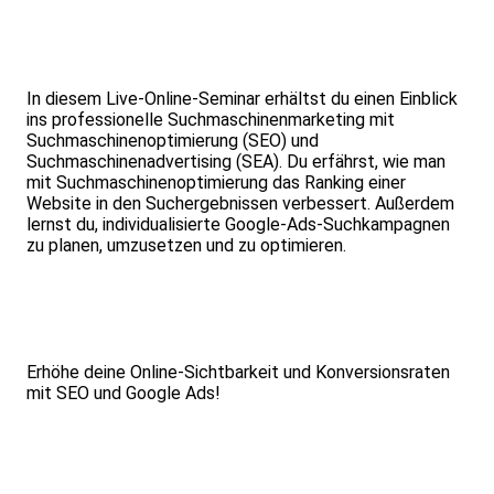
In diesem Live-Online-Seminar erhältst du einen Einblick
ins professionelle Suchmaschinenmarketing mit
Suchmaschinenoptimierung (SEO) und
Suchmaschinenadvertising (SEA). Du erfährst, wie man
mit Suchmaschinenoptimierung das Ranking einer
Website in den Suchergebnissen verbessert. Außerdem
lernst du, individualisierte Google-Ads-Suchkampagnen
zu planen, umzusetzen und zu optimieren.
Erhöhe deine Online-Sichtbarkeit und Konversionsraten
mit SEO und Google Ads!