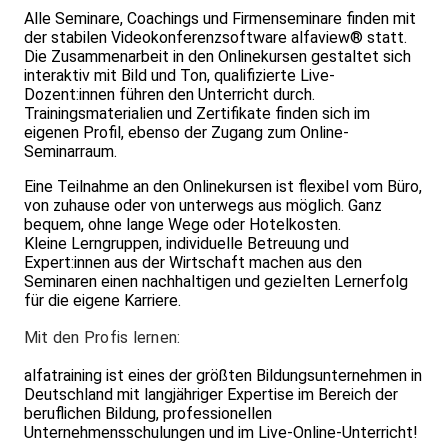
Alle Seminare, Coachings und Firmenseminare finden mit
der stabilen Videokonferenzsoftware alfaview® statt.
Die Zusammenarbeit in den Onlinekursen gestaltet sich
interaktiv mit Bild und Ton, qualifizierte Live-
Dozent:innen führen den Unterricht durch.
Trainingsmaterialien und Zertifikate finden sich im
eigenen Profil, ebenso der Zugang zum Online-
Seminarraum.
Eine Teilnahme an den Onlinekursen ist flexibel vom Büro,
von zuhause oder von unterwegs aus möglich. Ganz
bequem, ohne lange Wege oder Hotelkosten.
Kleine Lerngruppen, individuelle Betreuung und
Expert:innen aus der Wirtschaft machen aus den
Seminaren einen nachhaltigen und gezielten Lernerfolg
für die eigene Karriere.
Mit den Profis lernen:
alfatraining ist eines der größten Bildungsunternehmen in
Deutschland mit langjähriger Expertise im Bereich der
beruflichen Bildung, professionellen
Unternehmensschulungen und im Live-Online-Unterricht!