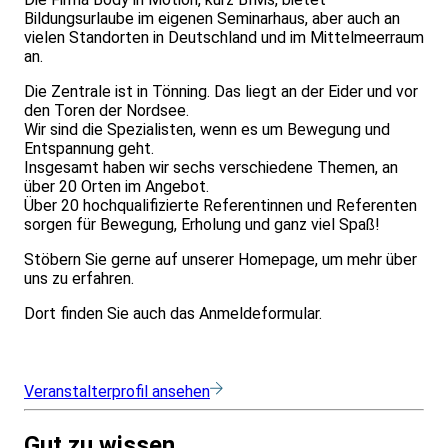
Bildungsurlaube im eigenen Seminarhaus, aber auch an
vielen Standorten in Deutschland und im Mittelmeerraum
an.
Die Zentrale ist in Tönning. Das liegt an der Eider und vor
den Toren der Nordsee.
Wir sind die Spezialisten, wenn es um Bewegung und
Entspannung geht.
Insgesamt haben wir sechs verschiedene Themen, an
über 20 Orten im Angebot.
Über 20 hochqualifizierte Referentinnen und Referenten
sorgen für Bewegung, Erholung und ganz viel Spaß!
Stöbern Sie gerne auf unserer Homepage, um mehr über
uns zu erfahren.
Dort finden Sie auch das Anmeldeformular.
Veranstalterprofil ansehen
Gut zu wissen