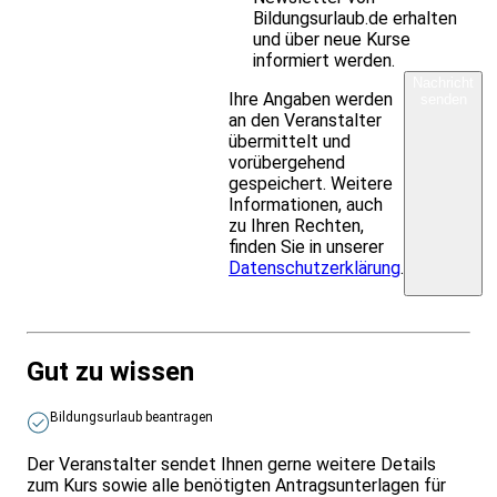
Bildungsurlaub.de erhalten
und über neue Kurse
informiert werden.
Nachricht
Ihre Angaben werden
senden
an den Veranstalter
übermittelt und
vorübergehend
gespeichert. Weitere
Informationen, auch
zu Ihren Rechten,
finden Sie in unserer
Datenschutzerklärung
.
Gut zu wissen
Bildungsurlaub beantragen
Der Veranstalter sendet Ihnen gerne weitere Details
zum Kurs sowie alle benötigten Antragsunterlagen für