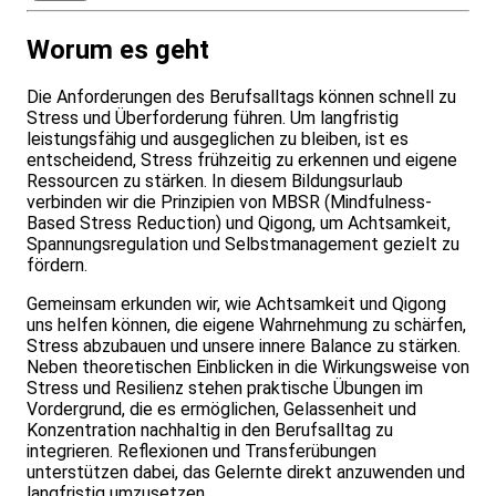
Worum es geht
Die Anforderungen des Berufsalltags können schnell zu
Stress und Überforderung führen. Um langfristig
leistungsfähig und ausgeglichen zu bleiben, ist es
entscheidend, Stress frühzeitig zu erkennen und eigene
Ressourcen zu stärken. In diesem Bildungsurlaub
verbinden wir die Prinzipien von MBSR (Mindfulness-
Based Stress Reduction) und Qigong, um Achtsamkeit,
Spannungsregulation und Selbstmanagement gezielt zu
fördern.
Gemeinsam erkunden wir, wie Achtsamkeit und Qigong
uns helfen können, die eigene Wahrnehmung zu schärfen,
Stress abzubauen und unsere innere Balance zu stärken.
Neben theoretischen Einblicken in die Wirkungsweise von
Stress und Resilienz stehen praktische Übungen im
Vordergrund, die es ermöglichen, Gelassenheit und
Konzentration nachhaltig in den Berufsalltag zu
integrieren. Reflexionen und Transferübungen
unterstützen dabei, das Gelernte direkt anzuwenden und
langfristig umzusetzen.