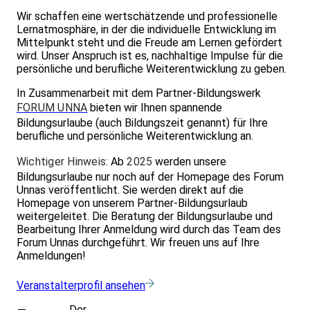
Wir schaffen eine wertschätzende und professionelle
Lernatmosphäre, in der die individuelle Entwicklung im
Mittelpunkt steht und die Freude am Lernen gefördert
wird. Unser Anspruch ist es, nachhaltige Impulse für die
persönliche und berufliche Weiterentwicklung zu geben.
In Zusammenarbeit mit dem Partner-Bildungswerk
FORUM UNNA
bieten wir Ihnen spannende
Bildungsurlaube (auch Bildungszeit genannt) für Ihre
berufliche und persönliche Weiterentwicklung an.
Wichtiger Hinweis:
Ab
2025
werden unsere
Bildungsurlaube nur noch auf der Homepage des Forum
Unnas veröffentlicht. Sie werden direkt auf die
Homepage von unserem Partner-Bildungsurlaub
weitergeleitet. Die Beratung der Bildungsurlaube und
Bearbeitung Ihrer Anmeldung wird durch das Team des
Forum Unnas durchgeführt. Wir freuen uns auf Ihre
Anmeldungen!
Veranstalterprofil ansehen
Der