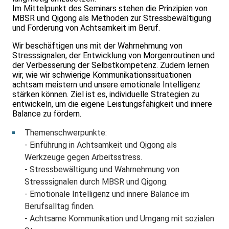
Im Mittelpunkt des Seminars stehen die Prinzipien von
MBSR und Qigong als Methoden zur Stressbewältigung
und Förderung von Achtsamkeit im Beruf.
Wir beschäftigen uns mit der Wahrnehmung von
Stresssignalen, der Entwicklung von Morgenroutinen und
der Verbesserung der Selbstkompetenz. Zudem lernen
wir, wie wir schwierige Kommunikationssituationen
achtsam meistern und unsere emotionale Intelligenz
stärken können. Ziel ist es, individuelle Strategien zu
entwickeln, um die eigene Leistungsfähigkeit und innere
Balance zu fördern.
Themenschwerpunkte:
- Einführung in Achtsamkeit und Qigong als
Werkzeuge gegen Arbeitsstress.
- Stressbewältigung und Wahrnehmung von
Stresssignalen durch MBSR und Qigong.
- Emotionale Intelligenz und innere Balance im
Berufsalltag finden.
- Achtsame Kommunikation und Umgang mit sozialen