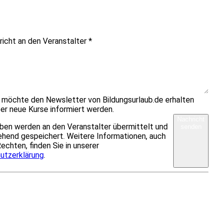
richt an den Veranstalter
*
h möchte den Newsletter von Bildungsurlaub.de erhalten
er neue Kurse informiert werden.
Nachricht
ben werden an den Veranstalter übermittelt und
senden
hend gespeichert. Weitere Informationen, auch
Rechten, finden Sie in unserer
utzerklärung
.