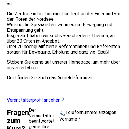
an.
Die Zentrale ist in Tönning. Das liegt an der Eider und vor
den Toren der Nordsee.
Wir sind die Spezialisten, wenn es um Bewegung und
Entspannung geht.
Insgesamt haben wir sechs verschiedene Themen, an
über 20 Orten im Angebot.
Über 20 hochqualifizierte Referentinnen und Referenten
sorgen für Bewegung, Erholung und ganz viel Spaß!
Stöbern Sie gerne auf unserer Homepage, um mehr über
uns zu erfahren.
Dort finden Sie auch das Anmeldeformular.
Veranstalterprofil ansehen
Der
Fragen
Telefonnummer anzeigen
Veranstalter
Vorname
*
zum
beantwortet
gerne Ihre
Kurs?