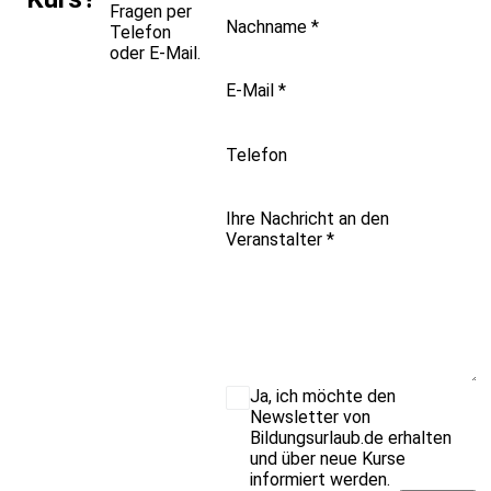
Fragen per
Nachname
*
Telefon
oder E-Mail.
E-Mail
*
Telefon
Ihre Nachricht an den
Veranstalter
*
Ja, ich möchte den
Newsletter von
Bildungsurlaub.de erhalten
und über neue Kurse
informiert werden.