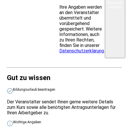
Nachricht
Ihre Angaben werden
senden
an den Veranstalter
übermittelt und
vorübergehend
gespeichert. Weitere
Informationen, auch
zu Ihren Rechten,
finden Sie in unserer
Datenschutzerklärung
.
Gut zu wissen
Bildungsurlaub beantragen
Der Veranstalter sendet Ihnen gerne weitere Details
zum Kurs sowie alle benötigten Antragsunterlagen für
Ihren Arbeitgeber zu.
Wichtige Angaben