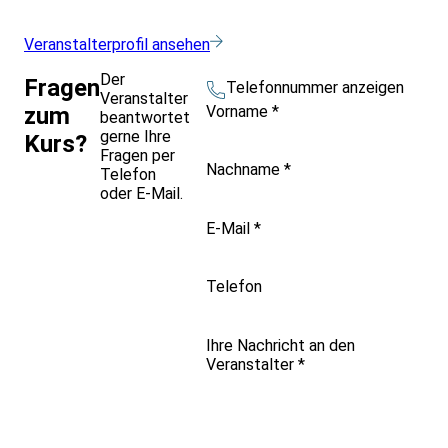
Veranstalterprofil ansehen
Der
Fragen
Telefonnummer anzeigen
Veranstalter
Vorname
*
zum
beantwortet
gerne Ihre
Kurs?
Fragen per
Nachname
*
Telefon
oder E-Mail.
E-Mail
*
Telefon
Ihre Nachricht an den
Veranstalter
*