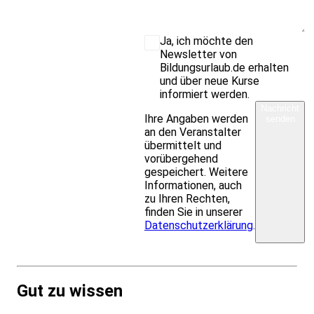
Ja, ich möchte den
Newsletter von
Bildungsurlaub.de erhalten
und über neue Kurse
informiert werden.
Nachricht
Ihre Angaben werden
senden
an den Veranstalter
übermittelt und
vorübergehend
gespeichert. Weitere
Informationen, auch
zu Ihren Rechten,
finden Sie in unserer
Datenschutzerklärung
.
Gut zu wissen