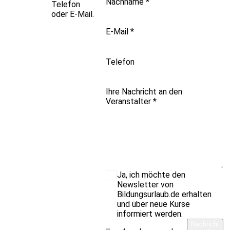
Nachname
*
Telefon
oder E-Mail.
E-Mail
*
Telefon
Ihre Nachricht an den
Veranstalter
*
Ja, ich möchte den
Newsletter von
Bildungsurlaub.de erhalten
und über neue Kurse
informiert werden.
Nachricht