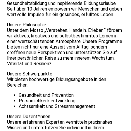
Gesundheitsbildung und inspirierende Bildungsurlaube.
Seit über 10 Jahren empowern wir Menschen und geben
wertvolle Impulse für ein gesundes, erfülltes Leben.
Unsere Philosophie
Unter dem Motto „Verstehen. Handeln. Erleben.“ fördern
wir aktives, kreatives und selbstbestimmtes Lernen in
einer wertschätzenden Atmosphäre. Unsere Programme
bieten nicht nur eine Auszeit vom Alltag, sondern
eröffnen neue Perspektiven und unterstützen Sie auf
Ihrer persönlichen Reise zu mehr innerem Wachstum,
Vitalität und Resilienz.
Unsere Schwerpunkte
Wir bieten hochwertige Bildungsangebote in den
Bereichen:
Gesundheit und Prävention
Persönlichkeitsentwicklung
Achtsamkeit und Stressmanagement
Unsere Dozent*innen
Unsere erfahrenen Experten vermitteln praxisnahes
Wissen und unterstützen Sie individuell in Ihrem