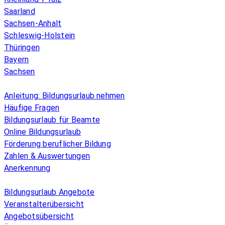
Saarland
Sachsen-Anhalt
Schleswig-Holstein
Thüringen
Bayern
Sachsen
Überblick
Anleitung: Bildungsurlaub nehmen
Häufige Fragen
Bildungsurlaub für Beamte
Online Bildungsurlaub
Förderung beruflicher Bildung
Zahlen & Auswertungen
Anerkennung
Allgemeines
Bildungsurlaub Angebote
Veranstalterübersicht
Angebotsübersicht