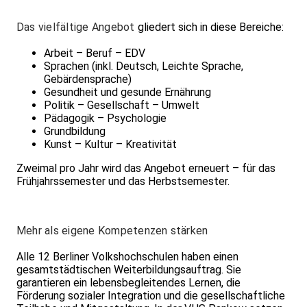
Das vielfältige Angebot
gliedert sich in diese Bereiche:
Arbeit – Beruf – EDV
Sprachen (inkl. Deutsch, Leichte Sprache,
Gebärdensprache)
Gesundheit und gesunde Ernährung
Politik – Gesellschaft – Umwelt
Pädagogik – Psychologie
Grundbildung
Kunst – Kultur – Kreativität
Zweimal pro Jahr wird das Angebot erneuert – für das
Frühjahrssemester und das Herbstsemester.
Mehr als eigene Kompetenzen stärken
Alle 12 Berliner Volkshochschulen haben einen
gesamtstädtischen Weiterbildungsauftrag. Sie
garantieren ein lebensbegleitendes Lernen, die
Förderung sozialer Integration und die gesellschaftliche