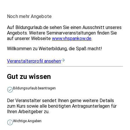
Noch mehr Angebote
Auf Bildungurlaub.de sehen Sie einen Ausschnitt unseres
Angebots. Weitere Seminarveranstaltungen finden Sie
auf unserer Webseite
www.vhspankow.de
.
Willkommen zu Weiterbildung, die Spaß macht!
Veranstalterprofil ansehen
Gut zu wissen
Bildungsurlaub beantragen
Der Veranstalter sendet Ihnen gerne weitere Details
zum Kurs sowie alle benötigten Antragsunterlagen für
Ihren Arbeitgeber zu.
Wichtige Angaben