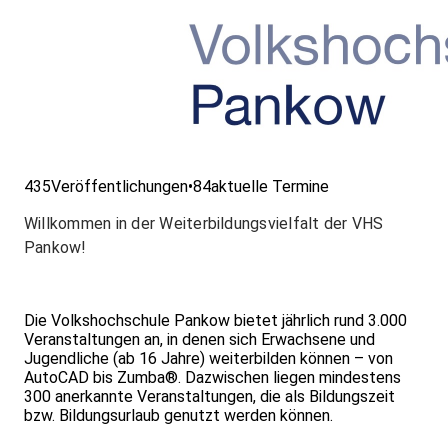
435
Veröffentlichungen
•
84
aktuelle Termine
Willkommen in der Weiterbildungsvielfalt der VHS
Pankow!
Die Volkshochschule Pankow bietet jährlich rund 3.000
Veranstaltungen an, in denen sich Erwachsene und
Jugendliche (ab 16 Jahre) weiterbilden können – von
AutoCAD bis Zumba®. Dazwischen liegen mindestens
300 anerkannte Veranstaltungen, die als Bildungszeit
bzw. Bildungsurlaub genutzt werden können.