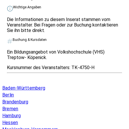
Wichtige Angaben
Die Informationen zu diesem Inserat stammen vom
Veranstalter. Bei Fragen oder zur Buchung kontaktieren
Sie ihn bitte direkt.
Buchung & Kursdaten
Ein Bildungsangebot von Volkshochschule (VHS)
Treptow- Köpenick.
Kursnummer des Veranstalters:
TK-4750-H
Infos & Gesetze nach Bundesland
Baden-Württemberg
Berlin
Brandenburg
Bremen
Hamburg
Hessen