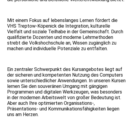
Mit einem Fokus auf lebenslanges Lernen fördert die
VHS Treptow-Köpenick die Integration, kulturelle
Vielfalt und soziale Teilhabe in der Gemeinschaft. Durch
qualifizierte Dozenten und moderne Lehrmethoden
strebt die Volkshochschule an, Wissen zugänglich zu
machen und individuelle Potenziale zu entfalten.
Ein zentraler Schwerpunkt des Kursangebotes liegt auf
der sicheren und kompetenten Nutzung des Computers
sowie unterschiedlicher Anwendungen. In unseren Kursen
lernen Sie den souveränen Umgang mit gängigen
Programmen und digitalen Werkzeugen, was besonders
in der modernen Arbeitswelt von großer Bedeutung ist.
Aber auch Ihre optimierten Organisations-,
Präsentations- und Kommunikationsfähigkeiten liegen
uns am Herzen.