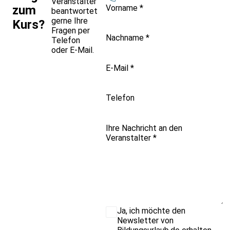
Veranstalter
Vorname
*
zum
beantwortet
gerne Ihre
Kurs?
Fragen per
Nachname
*
Telefon
oder E-Mail.
E-Mail
*
Telefon
Ihre Nachricht an den
Veranstalter
*
Ja, ich möchte den
Newsletter von