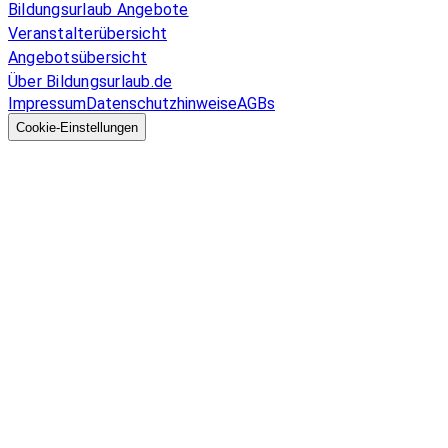
Bildungsurlaub Angebote
Veranstalterübersicht
Angebotsübersicht
Über Bildungsurlaub.de
Impressum
Datenschutzhinweise
AGBs
© 2026 EGcom
GmbH
Cookie-Einstellungen