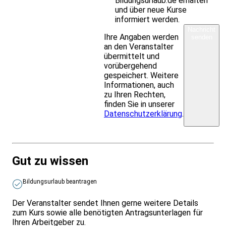
Bildungsurlaub.de erhalten
und über neue Kurse
informiert werden.
Nachricht
Ihre Angaben werden
senden
an den Veranstalter
übermittelt und
vorübergehend
gespeichert. Weitere
Informationen, auch
zu Ihren Rechten,
finden Sie in unserer
Datenschutzerklärung
.
Gut zu wissen
Bildungsurlaub beantragen
Der Veranstalter sendet Ihnen gerne weitere Details
zum Kurs sowie alle benötigten Antragsunterlagen für
Ihren Arbeitgeber zu.