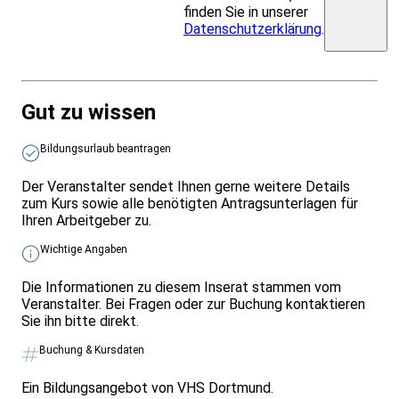
finden Sie in unserer
Datenschutzerklärung
.
Gut zu wissen
Bildungsurlaub beantragen
Der Veranstalter sendet Ihnen gerne weitere Details
zum Kurs sowie alle benötigten Antragsunterlagen für
Ihren Arbeitgeber zu.
Wichtige Angaben
Die Informationen zu diesem Inserat stammen vom
Veranstalter. Bei Fragen oder zur Buchung kontaktieren
Sie ihn bitte direkt.
Buchung & Kursdaten
Ein Bildungsangebot von VHS Dortmund.