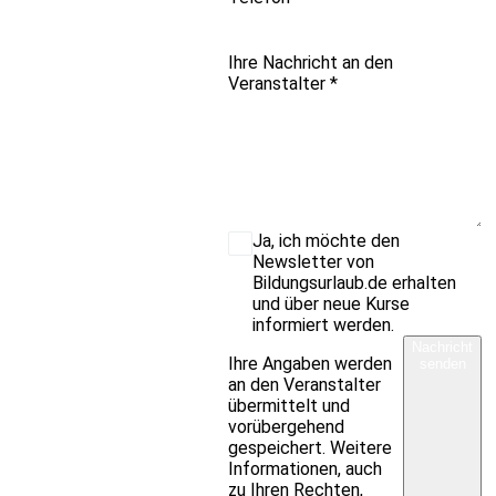
Ihre Nachricht an den
Veranstalter
*
Ja, ich möchte den
Newsletter von
Bildungsurlaub.de erhalten
und über neue Kurse
informiert werden.
Nachricht
Ihre Angaben werden
senden
an den Veranstalter
übermittelt und
vorübergehend
gespeichert. Weitere
Informationen, auch
zu Ihren Rechten,