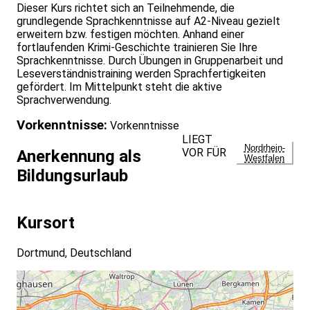
Dieser Kurs richtet sich an Teilnehmende, die
grundlegende Sprachkenntnisse auf A2-Niveau gezielt
erweitern bzw. festigen möchten. Anhand einer
fortlaufenden Krimi-Geschichte trainieren Sie Ihre
Sprachkenntnisse. Durch Übungen in Gruppenarbeit und
Leseverständnistraining werden Sprachfertigkeiten
gefördert. Im Mittelpunkt steht die aktive
Sprachverwendung.
Vorkenntnisse:
Vorkenntnisse
LIEGT
Nordrhein-
VOR FÜR
Anerkennung als
Westfalen
Bildungsurlaub
Kursort
Dortmund, Deutschland