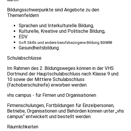
Bildungsschwerpunkte sind Angebote zu den
Themenfeldern
Sprachen und Interkulturelle Bildung,
Kulturelle, Kreative und Politische Bildung,
EDV
sowie
Soft Skills und andere berufsbezogene Bildung
Gesundheitsbildung.
Schulabschlüsse
Im Rahmen des 2. Bildungsweges können in der VHS
Dortmund der Hauptschulabschluss nach Klasse 9 und
10 sowie der Mittlere Schulabschluss
(Fachoberschulreife) erworben werden.
vhs campus - für Firmen und Organisationen
Firmenschulungen, Fortbildungen für Einzelpersonen,
Betriebe, Organisationen und Behörden können unter „vhs
campus“ entwickelt und bestellt werden.
Räumlichkeiten