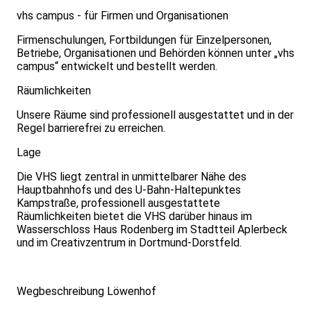
vhs campus - für Firmen und Organisationen
Firmenschulungen, Fortbildungen für Einzelpersonen,
Betriebe, Organisationen und Behörden können unter „vhs
campus“ entwickelt und bestellt werden.
Räumlichkeiten
Unsere Räume sind professionell ausgestattet und in der
Regel barrierefrei zu erreichen.
Lage
Die VHS liegt zentral in unmittelbarer Nähe des
Hauptbahnhofs und des U-Bahn-Haltepunktes
Kampstraße, professionell ausgestattete
Räumlichkeiten bietet die VHS darüber hinaus im
Wasserschloss Haus Rodenberg im Stadtteil Aplerbeck
und im Creativzentrum in Dortmund-Dorstfeld.
Wegbeschreibung Löwenhof