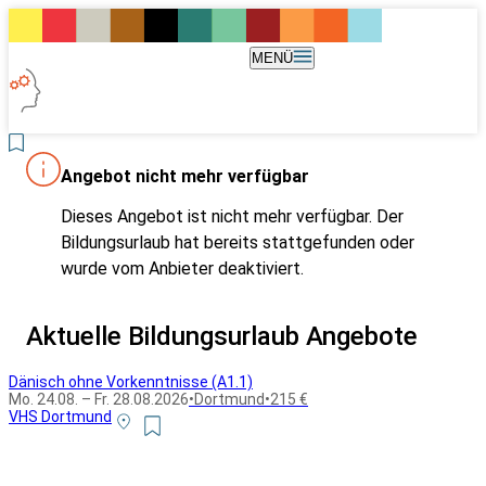
MENÜ
Angebot nicht mehr verfügbar
Dieses Angebot ist nicht mehr verfügbar. Der
Bildungsurlaub hat bereits stattgefunden oder
wurde vom Anbieter deaktiviert.
Aktuelle Bildungsurlaub Angebote
Dänisch ohne Vorkenntnisse (A1.1)
Mo. 24.08. – Fr. 28.08.2026
•
Dortmund
•
215 €
VHS Dortmund