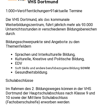
VHS Dortmund
1.000+
Veröffentlichungen
•
91
aktuelle Termine
Die VHS Dortmund, als
das
kommunale
Weiterbildungszentrum, führt jährlich mehr als 93.000
Unterrichtsstunden in verschiedenen Bildungsbereichen
durch.
Bildungsschwerpunkte sind Angebote zu den
Themenfeldern
Sprachen und Interkulturelle Bildung,
Kulturelle, Kreative und Politische Bildung,
EDV
sowie
Soft Skills und andere berufsbezogene Bildung
Gesundheitsbildung.
Schulabschlüsse
Im Rahmen des 2. Bildungsweges können in der VHS
Dortmund der Hauptschulabschluss nach Klasse 9 und
10 sowie der Mittlere Schulabschluss
(Fachoberschulreife) erworben werden.