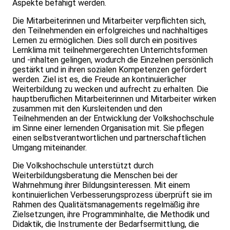
Aspekte befähigt werden.
Die Mitarbeiterinnen und Mitarbeiter verpflichten sich,
den Teilnehmenden ein erfolgreiches und nachhaltiges
Lernen zu ermöglichen. Dies soll durch ein positives
Lernklima mit teilnehmergerechten Unterrichtsformen
und -inhalten gelingen, wodurch die Einzelnen persönlich
gestärkt und in ihren sozialen Kompetenzen gefördert
werden. Ziel ist es, die Freude an kontinuierlicher
Weiterbildung zu wecken und aufrecht zu erhalten. Die
hauptberuflichen Mitarbeiterinnen und Mitarbeiter wirken
zusammen mit den Kursleitenden und den
Teilnehmenden an der Entwicklung der Volkshochschule
im Sinne einer lernenden Organisation mit. Sie pflegen
einen selbstverantwortlichen und partnerschaftlichen
Umgang miteinander.
Die Volkshochschule unterstützt durch
Weiterbildungsberatung die Menschen bei der
Wahrnehmung ihrer Bildungsinteressen. Mit einem
kontinuierlichen Verbesserungsprozess überprüft sie im
Rahmen des Qualitätsmanagements regelmäßig ihre
Zielsetzungen, ihre Programminhalte, die Methodik und
Didaktik, die Instrumente der Bedarfsermittlung, die