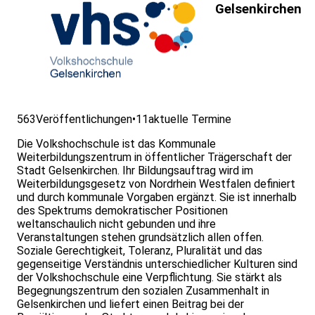
Gelsenkirchen
563
Veröffentlichungen
•
11
aktuelle Termine
Die Volkshochschule ist das Kommunale
Weiterbildungszentrum in öffentlicher Trägerschaft der
Stadt Gelsenkirchen. Ihr Bildungsauftrag wird im
Weiterbildungsgesetz von Nordrhein Westfalen definiert
und durch kommunale Vorgaben ergänzt. Sie ist innerhalb
des Spektrums demokratischer Positionen
weltanschaulich nicht gebunden und ihre
Veranstaltungen stehen grundsätzlich allen offen.
Soziale Gerechtigkeit, Toleranz, Pluralität und das
gegenseitige Verständnis unterschiedlicher Kulturen sind
der Volkshochschule eine Verpflichtung. Sie stärkt als
Begegnungszentrum den sozialen Zusammenhalt in
Gelsenkirchen und liefert einen Beitrag bei der