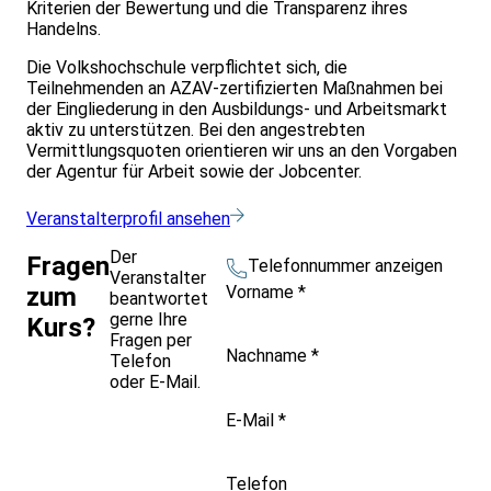
Kriterien der Bewertung und die Transparenz ihres
Handelns.
Die Volkshochschule verpflichtet sich, die
Teilnehmenden an AZAV-zertifizierten Maßnahmen bei
der Eingliederung in den Ausbildungs- und Arbeitsmarkt
aktiv zu unterstützen. Bei den angestrebten
Vermittlungsquoten orientieren wir uns an den Vorgaben
der Agentur für Arbeit sowie der Jobcenter.
Veranstalterprofil ansehen
Der
Fragen
Telefonnummer anzeigen
Veranstalter
Vorname
*
zum
beantwortet
gerne Ihre
Kurs?
Fragen per
Nachname
*
Telefon
oder E-Mail.
E-Mail
*
Telefon