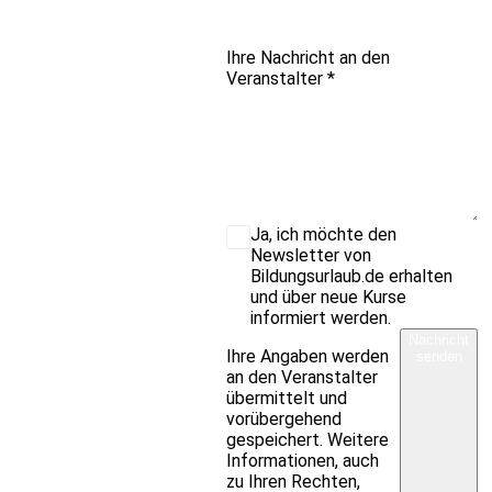
Ihre Nachricht an den
Veranstalter
*
Ja, ich möchte den
Newsletter von
Bildungsurlaub.de erhalten
und über neue Kurse
informiert werden.
Nachricht
Ihre Angaben werden
senden
an den Veranstalter
übermittelt und
vorübergehend
gespeichert. Weitere
Informationen, auch
zu Ihren Rechten,