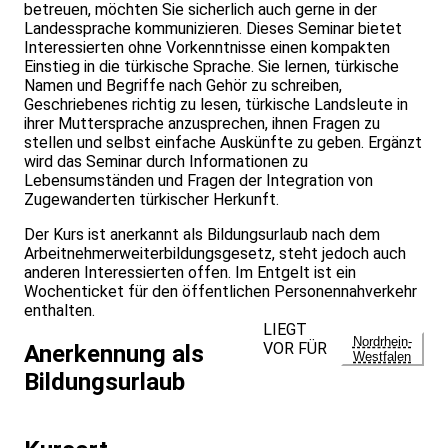
betreuen, möchten Sie sicherlich auch gerne in der
Landessprache kommunizieren. Dieses Seminar bietet
Interessierten ohne Vorkenntnisse einen kompakten
Einstieg in die türkische Sprache. Sie lernen, türkische
Namen und Begriffe nach Gehör zu schreiben,
Geschriebenes richtig zu lesen, türkische Landsleute in
ihrer Muttersprache anzusprechen, ihnen Fragen zu
stellen und selbst einfache Auskünfte zu geben. Ergänzt
wird das Seminar durch Informationen zu
Lebensumständen und Fragen der Integration von
Zugewanderten türkischer Herkunft.
Der Kurs ist anerkannt als Bildungsurlaub nach dem
Arbeitnehmerweiterbildungsgesetz, steht jedoch auch
anderen Interessierten offen. Im Entgelt ist ein
Wochenticket für den öffentlichen Personennahverkehr
enthalten.
LIEGT
Nordrhein-
VOR FÜR
Anerkennung als
Westfalen
Bildungsurlaub