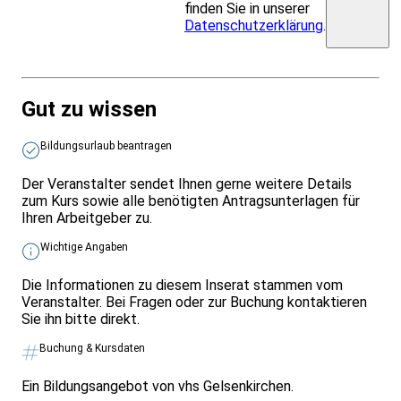
finden Sie in unserer
Datenschutzerklärung
.
Gut zu wissen
Bildungsurlaub beantragen
Der Veranstalter sendet Ihnen gerne weitere Details
zum Kurs sowie alle benötigten Antragsunterlagen für
Ihren Arbeitgeber zu.
Wichtige Angaben
Die Informationen zu diesem Inserat stammen vom
Veranstalter. Bei Fragen oder zur Buchung kontaktieren
Sie ihn bitte direkt.
Buchung & Kursdaten
Ein Bildungsangebot von vhs Gelsenkirchen.