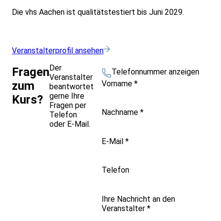
Die vhs Aachen ist qualitätstestiert bis Juni 2029.
Veranstalterprofil ansehen
Der
Fragen
Telefonnummer anzeigen
Veranstalter
Vorname
*
zum
beantwortet
gerne Ihre
Kurs?
Fragen per
Nachname
*
Telefon
oder E-Mail.
E-Mail
*
Telefon
Ihre Nachricht an den
Veranstalter
*