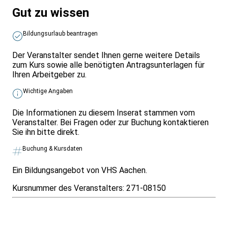
Gut zu wissen
Bildungsurlaub beantragen
Der Veranstalter sendet Ihnen gerne weitere Details
zum Kurs sowie alle benötigten Antragsunterlagen für
Ihren Arbeitgeber zu.
Wichtige Angaben
Die Informationen zu diesem Inserat stammen vom
Veranstalter. Bei Fragen oder zur Buchung kontaktieren
Sie ihn bitte direkt.
Buchung & Kursdaten
Ein Bildungsangebot von VHS Aachen.
Kursnummer des Veranstalters:
271-08150
Infos & Gesetze nach Bundesland
Überblick