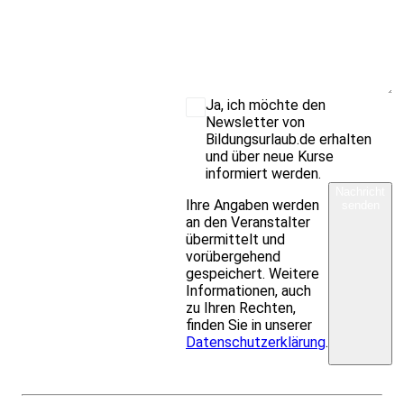
Ja, ich möchte den
Newsletter von
Bildungsurlaub.de erhalten
und über neue Kurse
informiert werden.
Nachricht
Ihre Angaben werden
senden
an den Veranstalter
übermittelt und
vorübergehend
gespeichert. Weitere
Informationen, auch
zu Ihren Rechten,
finden Sie in unserer
Datenschutzerklärung
.