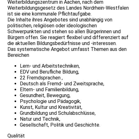
Weiterbildungszentrum in Aachen, nach dem
Weiterbildungsgesetz des Landes Nordrhein-Westfalen
ist sie eine kommunale Pflichtaufgabe.
Die Inhalte ihres Angebotes sind unabhängig von
politischen, religiösen oder ideologischen
Schwerpunkten und stehen so allen Bürgerinnen und
Bürgern offen. Sie reagiert flexibel und differenziert auf
die aktuellen Bildungsbedürfnisse und -interessen.
Das systematische Angebot umfasst Themen aus den
Bereichen
Lern- und Arbeitstechniken,
EDV und Berufliche Bildung,
22 Fremdsprachen ,
Deutsch als Fremd- und Zweitsprache,
Eltern- und Familienbildung,
Gesundheit, Bewegung,
Psychologie und Pädagogik,
Kunst, Kultur und Kreativität,
Grundbildung und Schulabschlüsse,
Natur und Technik,
Gesellschaft, Politik und Geschichte.
Qualität