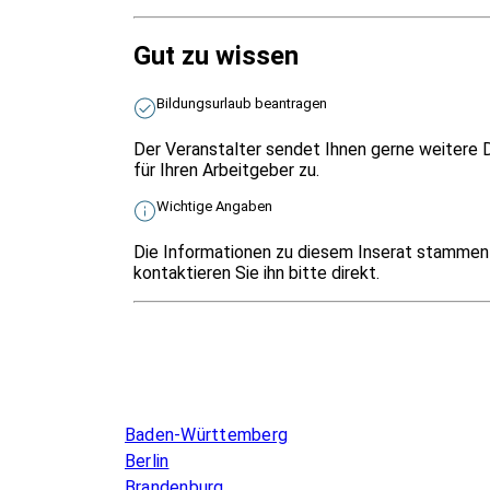
Gut zu wissen
Bildungsurlaub beantragen
Der Veranstalter sendet Ihnen gerne weitere 
für Ihren Arbeitgeber zu.
Wichtige Angaben
Die Informationen zu diesem Inserat stammen 
kontaktieren Sie ihn bitte direkt.
Infos & Gesetze nach Bundesland
Baden-Württemberg
Berlin
Brandenburg