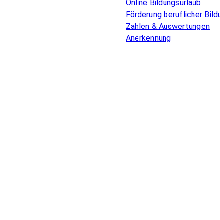
Online Bildungsurlaub
Förderung beruflicher Bild
Zahlen & Auswertungen
Anerkennung