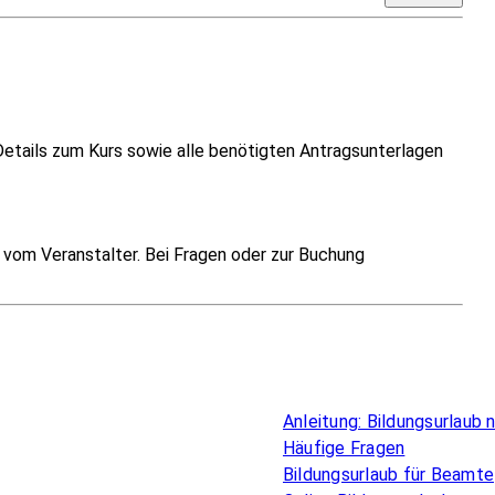
Details zum Kurs sowie alle benötigten Antragsunterlagen
vom Veranstalter. Bei Fragen oder zur Buchung
Überblick
Anleitung: Bildungsurlaub
Häufige Fragen
Bildungsurlaub für Beamte