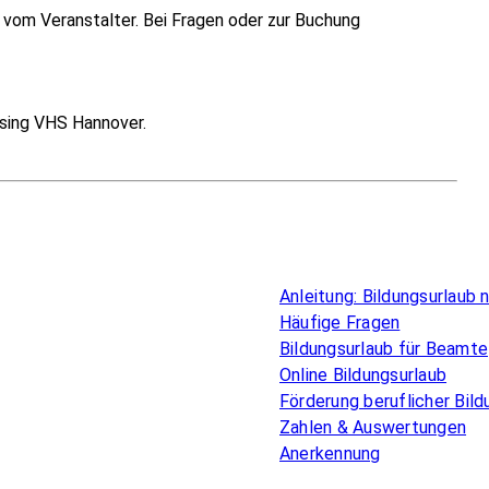
vom Veranstalter. Bei Fragen oder zur Buchung
sing VHS Hannover.
Überblick
Anleitung: Bildungsurlaub
Häufige Fragen
Bildungsurlaub für Beamte
Online Bildungsurlaub
Förderung beruflicher Bild
Zahlen & Auswertungen
Anerkennung