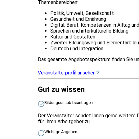
Themenbereichen:
Politik, Umwelt, Gesellschaft
Gesundheit und Ernährung
Digital, Beruf, Kompetenzen in Alltag un
Sprachen und interkulturelle Bildung
Kultur und Gestalten
Zweiter Bildungsweg und Elementarbild
Deutsch und Integration
Das gesamte Angebotsspektrum finden Sie u
Veranstalterprofil ansehen
Gut zu wissen
Bildungsurlaub beantragen
Der Veranstalter sendet Ihnen gerne weitere 
für Ihren Arbeitgeber zu.
Wichtige Angaben