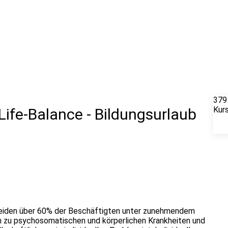
379
Kur
ife-Balance - Bildungsurlaub
leiden über 60% der Beschäftigten unter zunehmendem
in zu psychosomatischen und körperlichen Krankheiten und