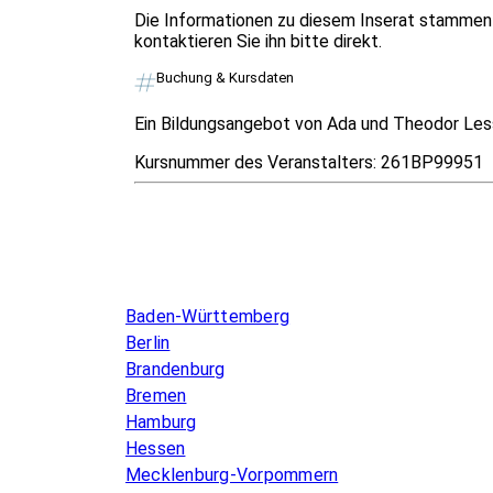
Die Informationen zu diesem Inserat stammen 
kontaktieren Sie ihn bitte direkt.
Buchung & Kursdaten
Ein Bildungsangebot von Ada und Theodor Les
Kursnummer des Veranstalters:
261BP99951
Infos & Gesetze nach Bundesland
Baden-Württemberg
Berlin
Brandenburg
Bremen
Hamburg
Hessen
Mecklenburg-Vorpommern