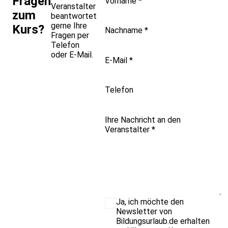
Fragen
Vorname
*
Veranstalter
zum
beantwortet
gerne Ihre
Kurs?
Nachname
*
Fragen per
Telefon
oder E-Mail.
E-Mail
*
Telefon
Ihre Nachricht an den
Veranstalter
*
Ja, ich möchte den
Newsletter von
Bildungsurlaub.de erhalten