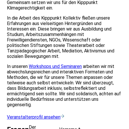
Gemeinsam setzen wir uns für den Kipppunkt
Klimagerechtigkeit ein.
In die Arbeit des Kipppunkt Kollektiv fließen unsere
Erfahrungen aus vielseitigen Hintergründen und
Interessen ein. Diese bringen wir aus Ausbildung und
Studium, Arbeitszusammenhängen mit
Freiwilligendiensten, NGOs, Wissenschaft oder
politischen Stiftungen sowie Theaterarbeit oder
Tanzpädagogischer Arbeit, Mediation, Aktivismus und
sozialen Bewegungen mit.
In unseren
Workshops und Seminaren
arbeiten wir mit
abwechslungsreichen und interaktiven Formaten und
Methoden, die wir für unsere Themen anpassen oder
teilweise auch selbst entwickeln. Wir sind überzeugt,
dass Bildungsarbeit inklusiv, selbstreflektiert und
ermächtigend sein sollte. Wir sind solidarisch, achten auf
individuelle Bedürfnisse und unterstützen uns
gegenseitig.
Veranstalterprofil ansehen
Der