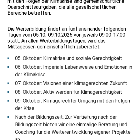
mit den Folgen der Klimakrise sind gemeinschaftliche
Querschnittsaufgaben, die alle gesellschaftlichen
Bereiche betreffen.
Die Weiterbildung findet an fünf aneinander folgenden
Tagen vom 05.10.-09.10.2026 von jeweils 09:00-17:00
statt. An allen Weiterbildungstagen, wird das
Mittagessen gemeinschaftlich zubereitet.
05. Oktober: Klimakrise und soziale Gerechtigkeit
06. Oktober: Imperiale Lebensweise und Emotionen in
der Klimakrise
07. Oktober: Visionen einer klimagerechten Zukunft
08. Oktober: Aktiv werden für Klimagerechtigkeit
09. Oktober: Klimagerechter Umgang mit den Folgen
der Krise
Nach der Bildungszeit: Zur Vertiefung nach der
Bildungszeit bieten wir eine einmalige Beratung und
Coaching für die Weiterentwicklung eigener Projekte
an.