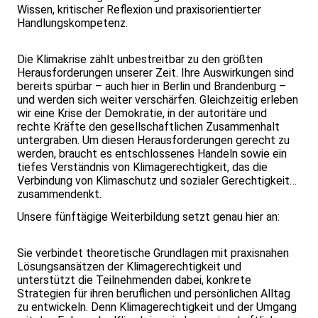
Wissen, kritischer Reflexion und praxisorientierter
Handlungskompetenz.
Die Klimakrise zählt unbestreitbar zu den größten
Herausforderungen unserer Zeit. Ihre Auswirkungen sind
bereits spürbar – auch hier in Berlin und Brandenburg –
und werden sich weiter verschärfen. Gleichzeitig erleben
wir eine Krise der Demokratie, in der autoritäre und
rechte Kräfte den gesellschaftlichen Zusammenhalt
untergraben. Um diesen Herausforderungen gerecht zu
werden, braucht es entschlossenes Handeln sowie ein
tiefes Verständnis von Klimagerechtigkeit, das die
Verbindung von Klimaschutz und sozialer Gerechtigkeit
zusammendenkt.
Unsere fünftägige Weiterbildung setzt genau hier an:
Sie verbindet theoretische Grundlagen mit praxisnahen
Lösungsansätzen der Klimagerechtigkeit und
unterstützt die Teilnehmenden dabei, konkrete
Strategien für ihren beruflichen und persönlichen Alltag
zu entwickeln. Denn Klimagerechtigkeit und der Umgang