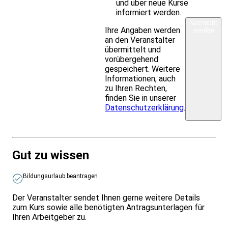
und über neue Kurse
informiert werden.
Nachricht
Ihre Angaben werden
senden
an den Veranstalter
übermittelt und
vorübergehend
gespeichert. Weitere
Informationen, auch
zu Ihren Rechten,
finden Sie in unserer
Datenschutzerklärung
.
Gut zu wissen
Bildungsurlaub beantragen
Der Veranstalter sendet Ihnen gerne weitere Details
zum Kurs sowie alle benötigten Antragsunterlagen für
Ihren Arbeitgeber zu.