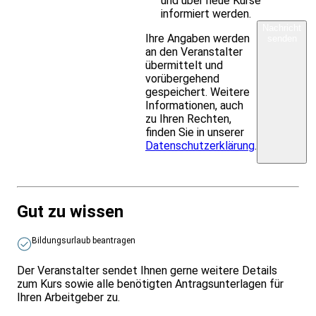
und über neue Kurse
informiert werden.
Nachricht
Ihre Angaben werden
senden
an den Veranstalter
übermittelt und
vorübergehend
gespeichert. Weitere
Informationen, auch
zu Ihren Rechten,
finden Sie in unserer
Datenschutzerklärung
.
Gut zu wissen
Bildungsurlaub beantragen
Der Veranstalter sendet Ihnen gerne weitere Details
zum Kurs sowie alle benötigten Antragsunterlagen für
Ihren Arbeitgeber zu.