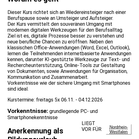
Dieser Kurs richtet sich an Wiedereinsteiger nach einer
Berufspause sowie an Umsteiger und Aufsteiger.
Der Kurs vermittelt den souveränen Umgang mit
modernen digitalen Werkzeugen für den Berufsalltag.
Ziel ist es, digitale Prozesse besser zu verstehen und
neue berufliche Chancen zu eröffnen. Neben den
klassischen Office-Anwendungen (Word, Excel, Outlook),
lernen die Teilnehmenden internetbasierte Anwendungen
kennen, darunter KI-gestützte Werkzeuge zur Text- und
Rechercheunterstützung, Online-Tools zur Gestaltung
von Dokumenten, sowie Anwendungen für Organisation,
Kommunikation und Zusammenarbeit.
Vorkenntnisse wie der sichere Umgang mit Smartphones
sind ideal.
Kurstermine: freitags 5x 06.11. - 04.12.2026
Vorkenntnisse:
grundlegende PC- und
Smartphonekenntnisse
LIEGT
Nordrhein-
VOR FÜR
Anerkennung als
Westfalen