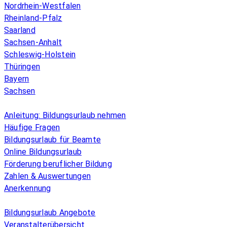
Nordrhein-Westfalen
Rheinland-Pfalz
Saarland
Sachsen-Anhalt
Schleswig-Holstein
Thüringen
Bayern
Sachsen
Überblick
Anleitung: Bildungsurlaub nehmen
Häufige Fragen
Bildungsurlaub für Beamte
Online Bildungsurlaub
Förderung beruflicher Bildung
Zahlen & Auswertungen
Anerkennung
Allgemeines
Bildungsurlaub Angebote
Veranstalterübersicht