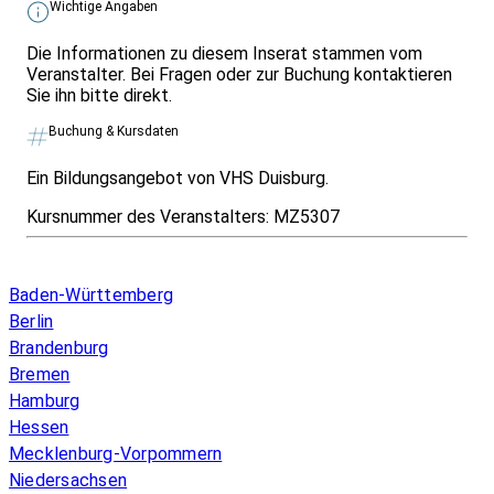
Wichtige Angaben
Die Informationen zu diesem Inserat stammen vom
Veranstalter. Bei Fragen oder zur Buchung kontaktieren
Sie ihn bitte direkt.
Buchung & Kursdaten
Ein Bildungsangebot von VHS Duisburg.
Kursnummer des Veranstalters:
MZ5307
Infos & Gesetze nach Bundesland
Baden-Württemberg
Berlin
Brandenburg
Bremen
Hamburg
Hessen
Mecklenburg-Vorpommern
Niedersachsen