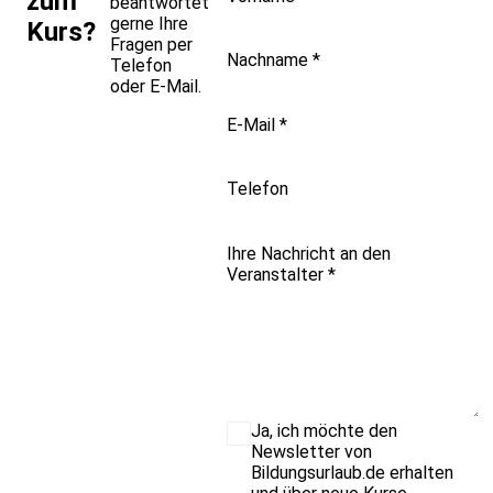
zum
beantwortet
gerne Ihre
Kurs?
Fragen per
Nachname
*
Telefon
oder E-Mail.
E-Mail
*
Telefon
Ihre Nachricht an den
Veranstalter
*
Ja, ich möchte den
Newsletter von
Bildungsurlaub.de erhalten