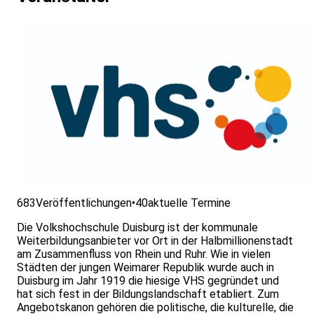
683
Veröffentlichungen
•
40
aktuelle Termine
Die Volkshochschule Duisburg ist der kommunale
Weiterbildungsanbieter vor Ort in der Halbmillionenstadt
am Zusammenfluss von Rhein und Ruhr. Wie in vielen
Städten der jungen Weimarer Republik wurde auch in
Duisburg im Jahr 1919 die hiesige VHS gegründet und
hat sich fest in der Bildungslandschaft etabliert. Zum
Angebotskanon gehören die politische, die kulturelle, die