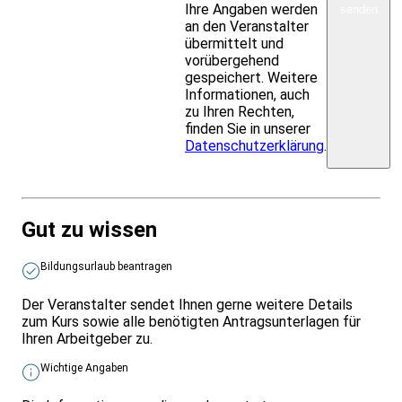
Ihre Angaben werden
senden
an den Veranstalter
übermittelt und
vorübergehend
gespeichert. Weitere
Informationen, auch
zu Ihren Rechten,
finden Sie in unserer
Datenschutzerklärung
.
Gut zu wissen
Bildungsurlaub beantragen
Der Veranstalter sendet Ihnen gerne weitere Details
zum Kurs sowie alle benötigten Antragsunterlagen für
Ihren Arbeitgeber zu.
Wichtige Angaben