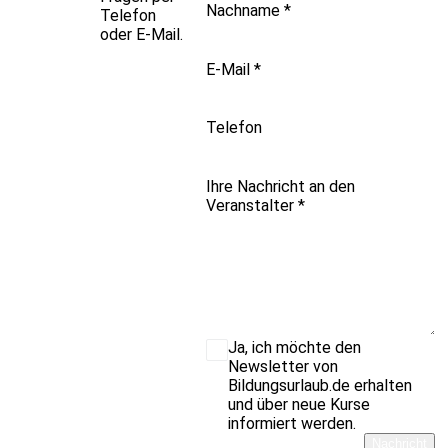
Nachname
*
Telefon
oder E-Mail.
E-Mail
*
Telefon
Ihre Nachricht an den
Veranstalter
*
Ja, ich möchte den
Newsletter von
Bildungsurlaub.de erhalten
und über neue Kurse
informiert werden.
Nachricht