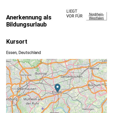
LIEGT
Nordrhein-
VOR FÜR
Anerkennung als
Westfalen
Bildungsurlaub
Kursort
Essen, Deutschland