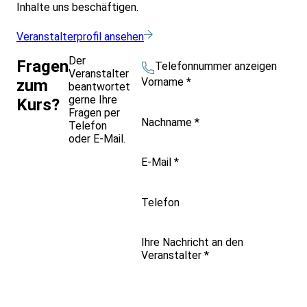
Inhalte uns beschäftigen.
Veranstalterprofil ansehen
Der
Fragen
Telefonnummer anzeigen
Veranstalter
Vorname
*
zum
beantwortet
gerne Ihre
Kurs?
Fragen per
Nachname
*
Telefon
oder E-Mail.
E-Mail
*
Telefon
Ihre Nachricht an den
Veranstalter
*