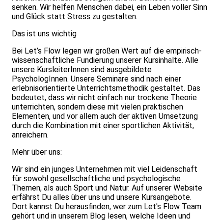
senken. Wir helfen Menschen dabei, ein Leben voller Sinn
und Glück statt Stress zu gestalten.
Das ist uns wichtig
Bei Let’s Flow legen wir großen Wert auf die empirisch-
wissenschaftliche Fundierung unserer Kursinhalte. Alle
unsere KursleiterInnen sind ausgebildete
PsychologInnen. Unsere Seminare sind nach einer
erlebnisorientierte Unterrichtsmethodik gestaltet. Das
bedeutet, dass wir nicht einfach nur trockene Theorie
unterrichten, sondern diese mit vielen praktischen
Elementen, und vor allem auch der aktiven Umsetzung
durch die Kombination mit einer sportlichen Aktivität,
anreichern.
Mehr über uns:
Wir sind ein junges Unternehmen mit viel Leidenschaft
für sowohl gesellschaftliche und psychologische
Themen, als auch Sport und Natur. Auf unserer Website
erfährst Du alles über uns und unsere Kursangebote.
Dort kannst Du herausfinden, wer zum Let's Flow Team
gehört und in unserem Blog lesen, welche Ideen und