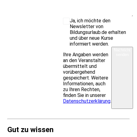
Ja, ich möchte den
Newsletter von
Bildungsurlaub.de erhalten
und über neue Kurse
informiert werden.
Nachricht
Ihre Angaben werden
senden
an den Veranstalter
übermittelt und
vorübergehend
gespeichert. Weitere
Informationen, auch
zu Ihren Rechten,
finden Sie in unserer
Datenschutzerklärung
.
Gut zu wissen