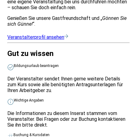
eine eigene Veranstaltung bei uns durchführen möchten
– schauen Sie doch einfach rein.
Genießen Sie unsere Gastfreundschaft und „
Gönnen Sie
sich Günne!
“.
Veranstalterprofil ansehen
Gut zu wissen
Bildungsurlaub beantragen
Der Veranstalter sendet Ihnen gerne weitere Details
zum Kurs sowie alle benötigten Antragsunterlagen für
Ihren Arbeitgeber zu.
Wichtige Angaben
Die Informationen zu diesem Inserat stammen vom
Veranstalter. Bei Fragen oder zur Buchung kontaktieren
Sie ihn bitte direkt.
Buchung & Kursdaten