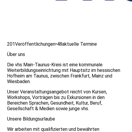
201
Veröffentlichungen
•
48
aktuelle Termine
Über uns
Die vhs Main-Taunus-Kreis ist eine kommunale
Weiterbildungseinrichtung mit Hauptsitz im hessischen
Hofheim am Taunus, zwischen Frankfurt, Mainz und
Wiesbaden.
Unser Veranstaltungsangebot reicht von Kursen,
Workshops, Vorträgen bis zu Exkursionen in den
Bereichen Sprachen, Gesundheit, Kultur, Beruf,
Gesellschaft & Medien sowie junge vhs.
Unsere Bildungsurlaube
Wir arbeiten mit qualifizierten und bewährten