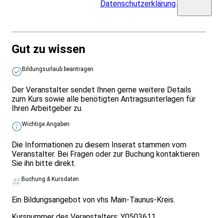
Datenschutzerklärung
.
Gut zu wissen
Bildungsurlaub beantragen
Der Veranstalter sendet Ihnen gerne weitere Details
zum Kurs sowie alle benötigten Antragsunterlagen für
Ihren Arbeitgeber zu.
Wichtige Angaben
Die Informationen zu diesem Inserat stammen vom
Veranstalter. Bei Fragen oder zur Buchung kontaktieren
Sie ihn bitte direkt.
Buchung & Kursdaten
Ein Bildungsangebot von vhs Main-Taunus-Kreis.
Kursnummer des Veranstalters:
Y0503611