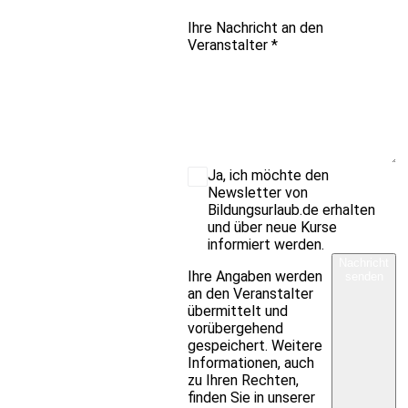
Ihre Nachricht an den
Veranstalter
*
Ja, ich möchte den
Newsletter von
Bildungsurlaub.de erhalten
und über neue Kurse
informiert werden.
Nachricht
Ihre Angaben werden
senden
an den Veranstalter
übermittelt und
vorübergehend
gespeichert. Weitere
Informationen, auch
zu Ihren Rechten,
finden Sie in unserer