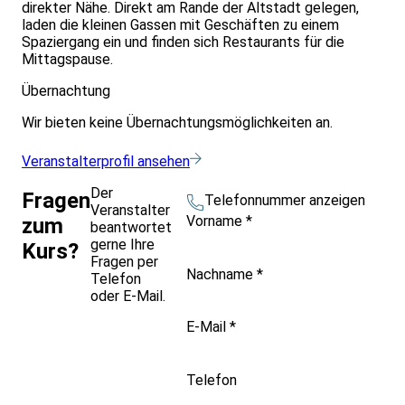
direkter Nähe. Direkt am Rande der Altstadt gelegen,
laden die kleinen Gassen mit Geschäften zu einem
Spaziergang ein und finden sich Restaurants für die
Mittagspause.
Übernachtung
Wir bieten keine Übernachtungsmöglichkeiten an.
Veranstalterprofil ansehen
Der
Fragen
Telefonnummer anzeigen
Veranstalter
Vorname
*
zum
beantwortet
gerne Ihre
Kurs?
Fragen per
Nachname
*
Telefon
oder E-Mail.
E-Mail
*
Telefon