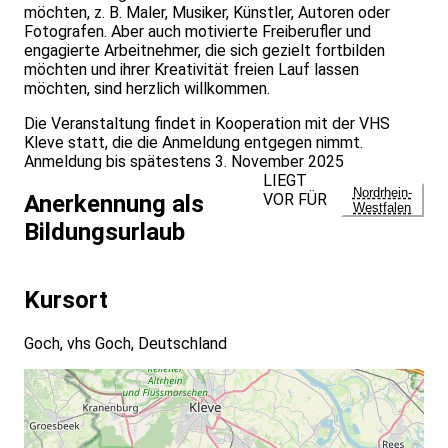
möchten, z. B. Maler, Musiker, Künstler, Autoren oder
Fotografen. Aber auch motivierte Freiberufler und
engagierte Arbeitnehmer, die sich gezielt fortbilden
möchten und ihrer Kreativität freien Lauf lassen
möchten, sind herzlich willkommen.
Die Veranstaltung findet in Kooperation mit der VHS
Kleve statt, die die Anmeldung entgegen nimmt.
Anmeldung bis spätestens 3. November 2025
LIEGT
Nordrhein-
VOR FÜR
Anerkennung als
Westfalen
Bildungsurlaub
Kursort
Goch, vhs Goch, Deutschland