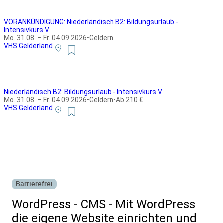
VORANKÜNDIGUNG: Niederländisch B2: Bildungsurlaub -
Intensivkurs V
Mo. 31.08. – Fr. 04.09.2026
•
Geldern
VHS Gelderland
Niederländisch B2: Bildungsurlaub - Intensivkurs V
Mo. 31.08. – Fr. 04.09.2026
•
Geldern
•
Ab 210 €
VHS Gelderland
Alle Bildungsurlaub Angebote
Barrierefrei
WordPress - CMS - Mit WordPress
die eigene Website einrichten und