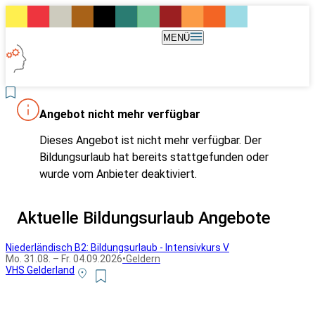
MENÜ
Angebot nicht mehr verfügbar
Dieses Angebot ist nicht mehr verfügbar. Der
Bildungsurlaub hat bereits stattgefunden oder
wurde vom Anbieter deaktiviert.
Aktuelle Bildungsurlaub Angebote
Niederländisch B2: Bildungsurlaub - Intensivkurs V
Mo. 31.08. – Fr. 04.09.2026
•
Geldern
VHS Gelderland