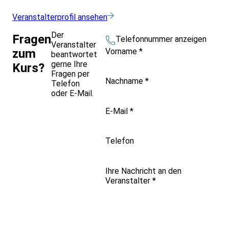
Veranstalterprofil ansehen
Der
Fragen
Telefonnummer anzeigen
Veranstalter
Vorname
*
zum
beantwortet
gerne Ihre
Kurs?
Fragen per
Nachname
*
Telefon
oder E-Mail.
E-Mail
*
Telefon
Ihre Nachricht an den
Veranstalter
*