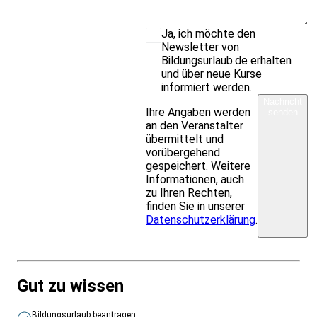
Ja, ich möchte den
Newsletter von
Bildungsurlaub.de erhalten
und über neue Kurse
informiert werden.
Nachricht
Ihre Angaben werden
senden
an den Veranstalter
übermittelt und
vorübergehend
gespeichert. Weitere
Informationen, auch
zu Ihren Rechten,
finden Sie in unserer
Datenschutzerklärung
.
Gut zu wissen
Bildungsurlaub beantragen