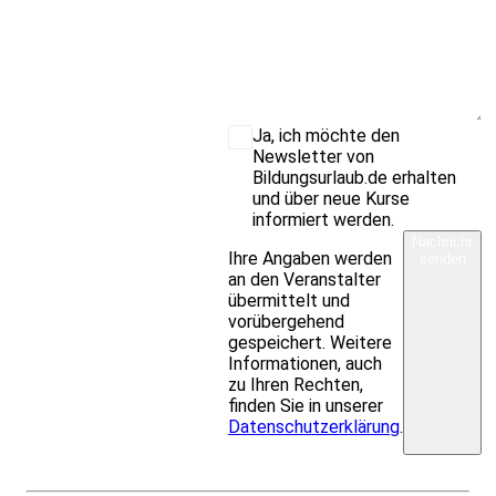
Ja, ich möchte den
Newsletter von
Bildungsurlaub.de erhalten
und über neue Kurse
informiert werden.
Nachricht
Ihre Angaben werden
senden
an den Veranstalter
übermittelt und
vorübergehend
gespeichert. Weitere
Informationen, auch
zu Ihren Rechten,
finden Sie in unserer
Datenschutzerklärung
.