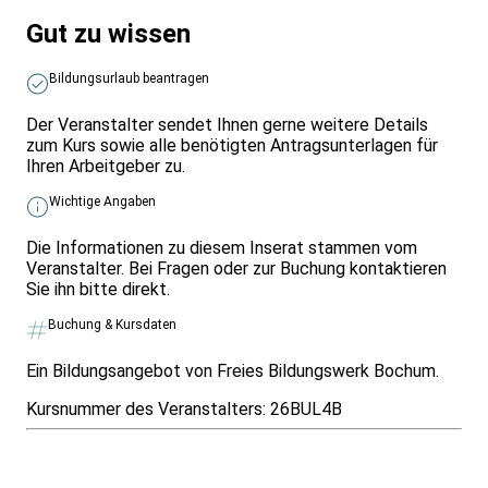
Gut zu wissen
Bildungsurlaub beantragen
Der Veranstalter sendet Ihnen gerne weitere Details
zum Kurs sowie alle benötigten Antragsunterlagen für
Ihren Arbeitgeber zu.
Wichtige Angaben
Die Informationen zu diesem Inserat stammen vom
Veranstalter. Bei Fragen oder zur Buchung kontaktieren
Sie ihn bitte direkt.
Buchung & Kursdaten
Ein Bildungsangebot von Freies Bildungswerk Bochum.
Kursnummer des Veranstalters:
26BUL4B
Infos & Gesetze nach Bundesland