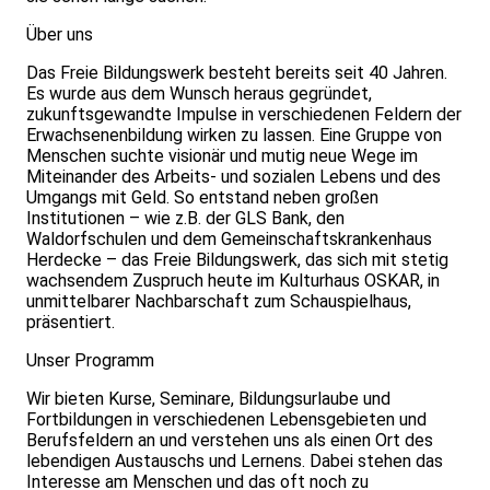
Über uns
Das Freie Bildungswerk besteht bereits seit 40 Jahren.
Es wurde aus dem Wunsch heraus gegründet,
zukunftsgewandte Impulse in verschiedenen Feldern der
Erwachsenenbildung wirken zu lassen. Eine Gruppe von
Menschen suchte visionär und mutig neue Wege im
Miteinander des Arbeits- und sozialen Lebens und des
Umgangs mit Geld. So entstand neben großen
Institutionen – wie z.B. der GLS Bank, den
Waldorfschulen und dem Gemeinschaftskrankenhaus
Herdecke – das Freie Bildungswerk, das sich mit stetig
wachsendem Zuspruch heute im Kulturhaus OSKAR, in
unmittelbarer Nachbarschaft zum Schauspielhaus,
präsentiert.
Unser Programm
Wir bieten Kurse, Seminare, Bildungsurlaube und
Fortbildungen in verschiedenen Lebensgebieten und
Berufsfeldern an und verstehen uns als einen Ort des
lebendigen Austauschs und Lernens. Dabei stehen das
Interesse am Menschen und das oft noch zu