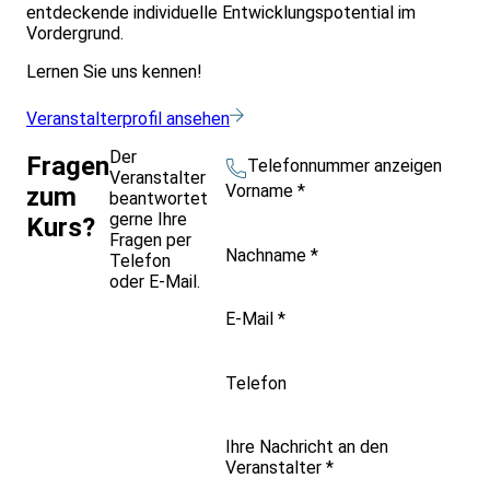
entdeckende individuelle Entwicklungspotential im
Vordergrund.
Lernen Sie uns kennen!
Veranstalterprofil ansehen
Der
Fragen
Telefonnummer anzeigen
Veranstalter
Vorname
*
zum
beantwortet
gerne Ihre
Kurs?
Fragen per
Nachname
*
Telefon
oder E-Mail.
E-Mail
*
Telefon
Ihre Nachricht an den
Veranstalter
*