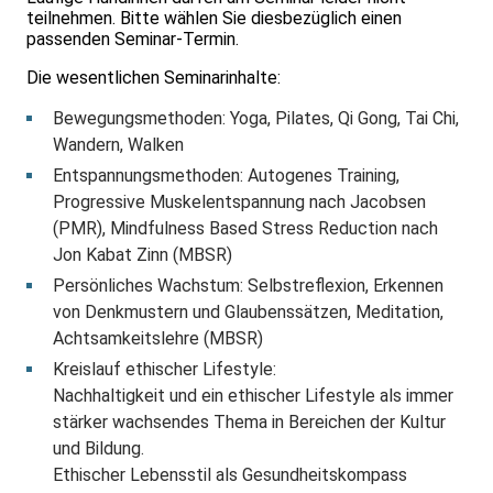
teilnehmen. Bitte wählen Sie diesbezüglich einen
passenden Seminar-Termin.
Die wesentlichen Seminarinhalte:
Bewegungsmethoden: Yoga, Pilates, Qi Gong, Tai Chi,
Wandern, Walken
Entspannungsmethoden: Autogenes Training,
Progressive Muskelentspannung nach Jacobsen
(PMR), Mindfulness Based Stress Reduction nach
Jon Kabat Zinn (MBSR)
Persönliches Wachstum: Selbstreflexion, Erkennen
von Denkmustern und Glaubenssätzen, Meditation,
Achtsamkeitslehre (MBSR)
Kreislauf ethischer Lifestyle:
Nachhaltigkeit und ein ethischer Lifestyle als immer
stärker wachsendes Thema in
Bereichen der Kultur
und Bildung.
Ethischer Lebensstil als Gesundheitskompass