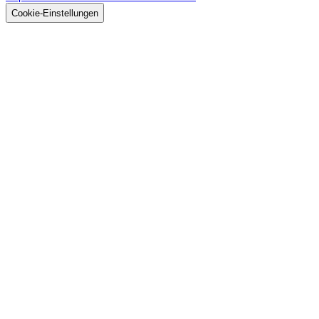
GmbH
Cookie-Einstellungen