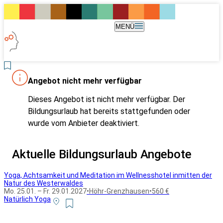
MENÜ
Angebot nicht mehr verfügbar
Dieses Angebot ist nicht mehr verfügbar. Der
Bildungsurlaub hat bereits stattgefunden oder
wurde vom Anbieter deaktiviert.
Aktuelle Bildungsurlaub Angebote
Yoga, Achtsamkeit und Meditation im Wellnesshotel inmitten der
Natur des Westerwaldes
Mo. 25.01. – Fr. 29.01.2027
•
Höhr-Grenzhausen
•
560 €
Natürlich Yoga