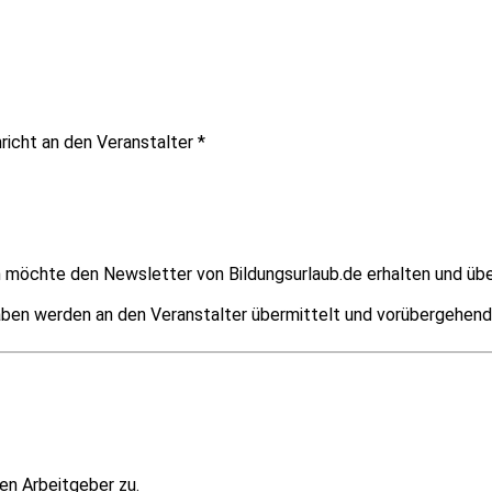
richt an den Veranstalter
*
ch möchte den Newsletter von Bildungsurlaub.de erhalten und übe
ben werden an den Veranstalter übermittelt und vorübergehend g
en Arbeitgeber zu.