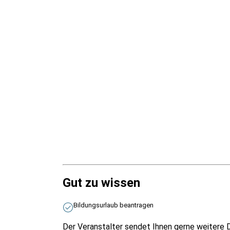
Gut zu wissen
Bildungsurlaub beantragen
Der Veranstalter sendet Ihnen gerne weitere D