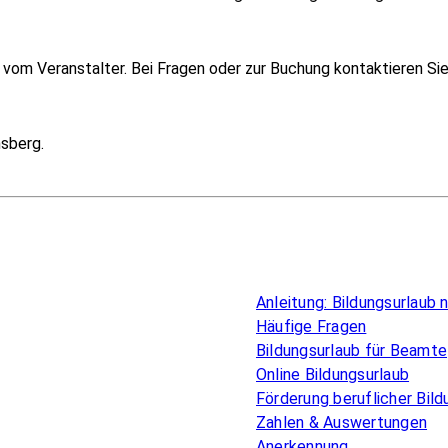
om Veranstalter. Bei Fragen oder zur Buchung kontaktieren Sie i
sberg.
Überblick
Anleitung: Bildungsurlaub
Häufige Fragen
Bildungsurlaub für Beamte
Online Bildungsurlaub
Förderung beruflicher Bild
Zahlen & Auswertungen
Anerkennung