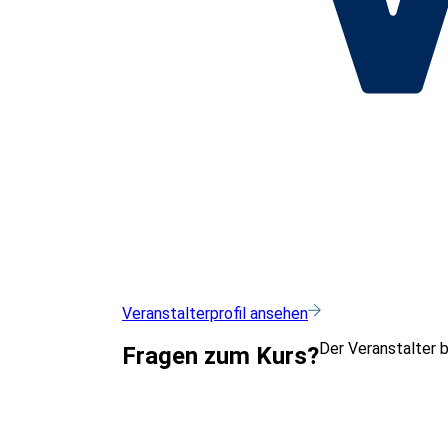
Veranstalterprofil ansehen
Der Veranstalter 
Fragen zum Kurs?