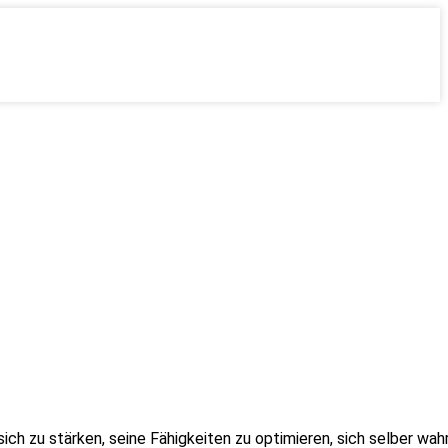
 sich zu stärken, seine Fähigkeiten zu optimieren, sich selbe