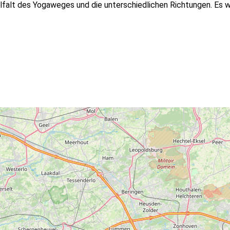
 Vielfalt des Yogaweges und die unterschiedlichen Richtungen. E