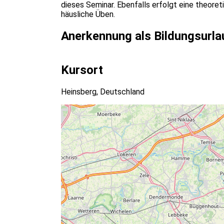
dieses Seminar. Ebenfalls erfolgt eine theore
häusliche Üben.
Anerkennung als Bildungsurla
Kursort
Heinsberg, Deutschland