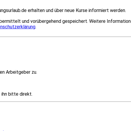
ngsurlaub.de erhalten und über neue Kurse informiert werden.
bermittelt und vorübergehend gespeichert. Weitere Information
nschutzerklärung
.
en Arbeitgeber zu.
hn bitte direkt.