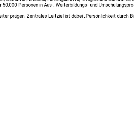
er 50.000 Personen in Aus-, Weiterbildungs- und Umschulungspr
ter prägen. Zentrales Leitziel
ist dabei „Persönlichkeit durch Bi