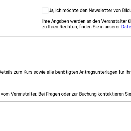
Ja, ich möchte den Newsletter von Bildu
Ihre Angaben werden an den Veranstalter ü
zu Ihren Rechten, finden Sie in unserer
Date
etails zum Kurs sowie alle benötigten Antragsunterlagen für Ihr
om Veranstalter. Bei Fragen oder zur Buchung kontaktieren Sie i
Überblick