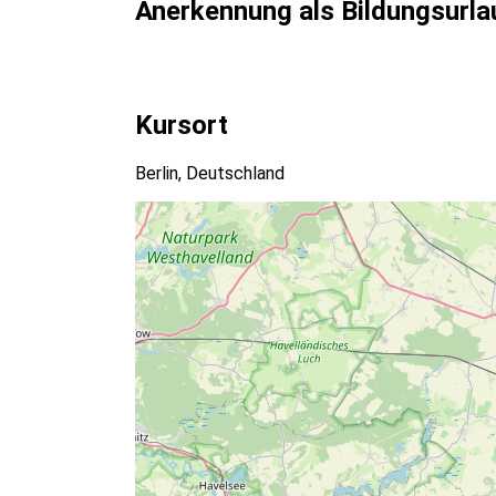
Anerkennung als Bildungsurla
Kursort
Berlin, Deutschland