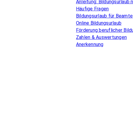
Anleitung: Bildungsurlaub
Häufige Fragen
Bildungsurlaub für Beamte
Online Bildungsurlaub
Förderung beruflicher Bild
Zahlen & Auswertungen
Anerkennung