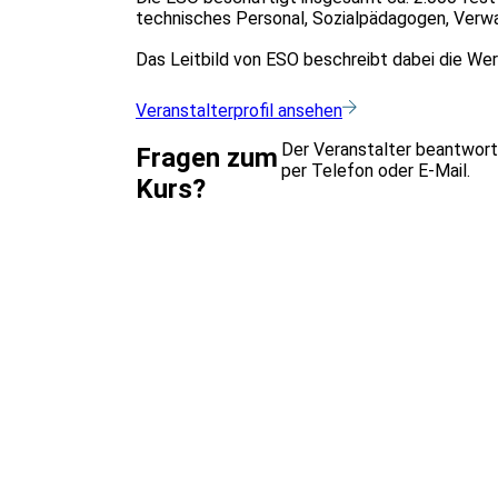
technisches Personal, Sozialpädagogen, Verwa
Das Leitbild von ESO beschreibt dabei die Wer
Veranstalterprofil ansehen
Der Veranstalter beantwort
Fragen zum
per Telefon oder E-Mail.
Kurs?