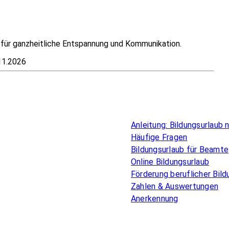
t für ganzheitliche Entspannung und Kommunikation.
11.2026
Überblick
Anleitung: Bildungsurlaub
Häufige Fragen
Bildungsurlaub für Beamte
Online Bildungsurlaub
Förderung beruflicher Bild
Zahlen & Auswertungen
Anerkennung