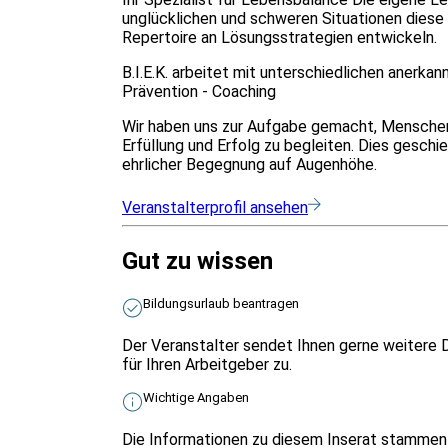
unglücklichen und schweren Situationen diese 
Repertoire an Lösungsstrategien entwickeln.
B.I.E.K. arbeitet mit unterschiedlichen anerka
Prävention - Coaching
Wir haben uns zur Aufgabe gemacht, Menschen 
Erfüllung und Erfolg zu begleiten. Dies geschie
ehrlicher Begegnung auf Augenhöhe.
Veranstalterprofil ansehen
Gut zu wissen
Bildungsurlaub beantragen
Der Veranstalter sendet Ihnen gerne weitere 
für Ihren Arbeitgeber zu.
Wichtige Angaben
Die Informationen zu diesem Inserat stammen 