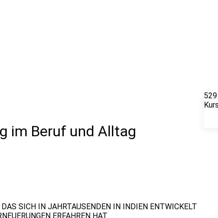
529
Kur
g im Beruf und Alltag
 DAS SICH IN JAHRTAUSENDEN IN INDIEN ENTWICKELT
RNEUERUNGEN ERFAHREN HAT.