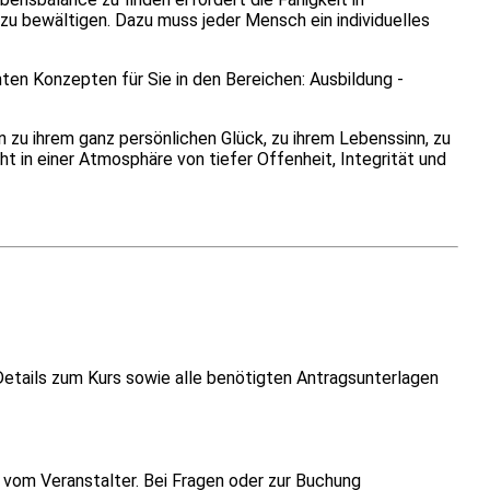
zu bewältigen. Dazu muss jeder Mensch ein individuelles
nnten Konzepten für Sie in den Bereichen: Ausbildung -
zu ihrem ganz persönlichen Glück, zu ihrem Lebenssinn, zu
ht in einer Atmosphäre von tiefer Offenheit, Integrität und
Details zum Kurs sowie alle benötigten Antragsunterlagen
vom Veranstalter. Bei Fragen oder zur Buchung