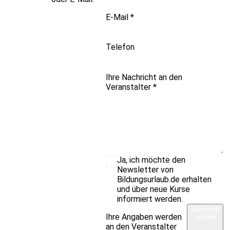
E-Mail
*
Telefon
Ihre Nachricht an den
Veranstalter
*
Ja, ich möchte den
Newsletter von
Bildungsurlaub.de erhalten
und über neue Kurse
informiert werden.
Nachricht
Ihre Angaben werden
senden
an den Veranstalter