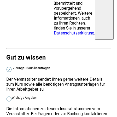
übermittelt und
vorübergehend
gespeichert. Weitere
Informationen, auch
zu Ihren Rechten,
finden Sie in unserer
Datenschutzerklärung
.
Gut zu wissen
Bildungsurlaub beantragen
Der Veranstalter sendet Ihnen gerne weitere Details
zum Kurs sowie alle benötigten Antragsunterlagen für
Ihren Arbeitgeber zu.
Wichtige Angaben
Die Informationen zu diesem Inserat stammen vom
Veranstalter. Bei Fragen oder zur Buchung kontaktieren