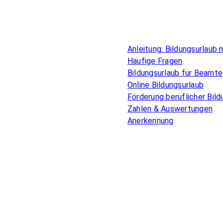
Überblick
Anleitung: Bildungsurlaub
Häufige Fragen
Bildungsurlaub für Beamte
Online Bildungsurlaub
Förderung beruflicher Bild
Zahlen & Auswertungen
Anerkennung