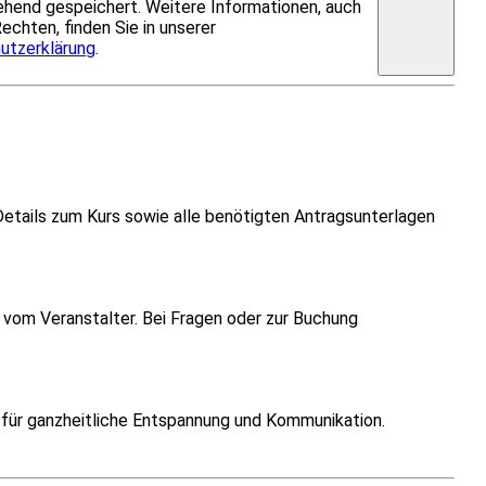
hend gespeichert. Weitere Informationen, auch
Rechten, finden Sie in unserer
utzerklärung
.
Details zum Kurs sowie alle benötigten Antragsunterlagen
vom Veranstalter. Bei Fragen oder zur Buchung
t für ganzheitliche Entspannung und Kommunikation.