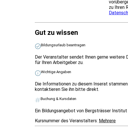
vorüberge
zu Ihren 
Datensch
Gut zu wissen
Bildungsurlaub beantragen
Der Veranstalter sendet Ihnen gerne weitere 
für Ihren Arbeitgeber zu.
Wichtige Angaben
Die Informationen zu diesem Inserat stammen 
kontaktieren Sie ihn bitte direkt.
Buchung & Kursdaten
Ein Bildungsangebot von Bergsträsser Institu
Kursnummer des Veranstalters:
Mehrere