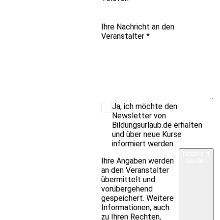
Ihre Nachricht an den
Veranstalter
*
Ja, ich möchte den
Newsletter von
Bildungsurlaub.de erhalten
und über neue Kurse
informiert werden.
Nachricht
Ihre Angaben werden
senden
an den Veranstalter
übermittelt und
vorübergehend
gespeichert. Weitere
Informationen, auch
zu Ihren Rechten,