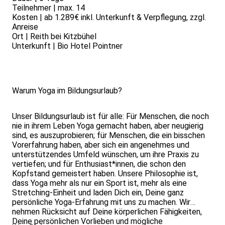
Teilnehmer | max. 14
Kosten | ab 1.289€ inkl. Unterkunft & Verpflegung, zzgl.
Anreise
Ort | Reith bei Kitzbühel
Unterkunft | Bio Hotel Pointner
Warum Yoga im Bildungsurlaub?
Unser Bildungsurlaub ist für alle: Für Menschen, die noch
nie in ihrem Leben Yoga gemacht haben, aber neugierig
sind, es auszuprobieren; für Menschen, die ein bisschen
Vorerfahrung haben, aber sich ein angenehmes und
unterstützendes Umfeld wünschen, um ihre Praxis zu
vertiefen; und für Enthusiast*innen, die schon den
Kopfstand gemeistert haben. Unsere Philosophie ist,
dass Yoga mehr als nur ein Sport ist, mehr als eine
Stretching-Einheit und laden Dich ein, Deine ganz
persönliche Yoga-Erfahrung mit uns zu machen. Wir
nehmen Rücksicht auf Deine körperlichen Fähigkeiten,
Deine persönlichen Vorlieben und mögliche