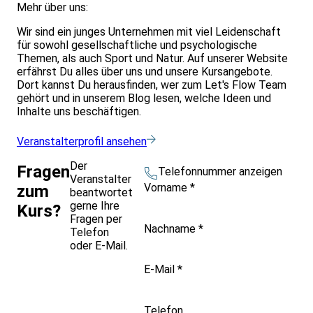
Mehr über uns:
Wir sind ein junges Unternehmen mit viel Leidenschaft
für sowohl gesellschaftliche und psychologische
Themen, als auch Sport und Natur. Auf unserer Website
erfährst Du alles über uns und unsere Kursangebote.
Dort kannst Du herausfinden, wer zum Let's Flow Team
gehört und in unserem Blog lesen, welche Ideen und
Inhalte uns beschäftigen.
Veranstalterprofil ansehen
Der
Fragen
Telefonnummer anzeigen
Veranstalter
Vorname
*
zum
beantwortet
gerne Ihre
Kurs?
Fragen per
Nachname
*
Telefon
oder E-Mail.
E-Mail
*
Telefon