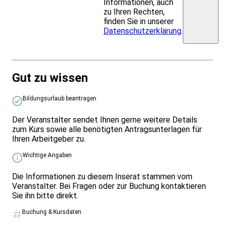
Informationen, auch
zu Ihren Rechten,
finden Sie in unserer
Datenschutzerklärung
.
Gut zu wissen
Bildungsurlaub beantragen
Der Veranstalter sendet Ihnen gerne weitere Details
zum Kurs sowie alle benötigten Antragsunterlagen für
Ihren Arbeitgeber zu.
Wichtige Angaben
Die Informationen zu diesem Inserat stammen vom
Veranstalter. Bei Fragen oder zur Buchung kontaktieren
Sie ihn bitte direkt.
Buchung & Kursdaten