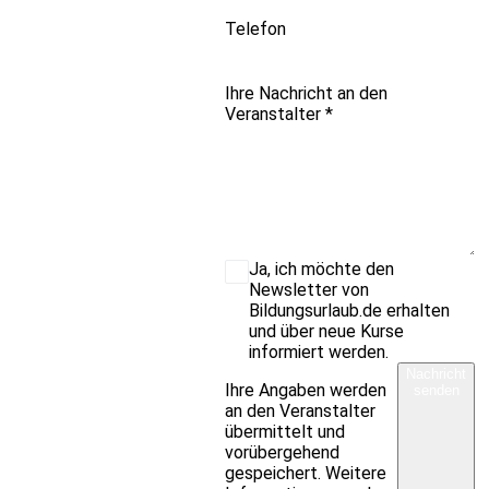
Telefon
Ihre Nachricht an den
Veranstalter
*
Ja, ich möchte den
Newsletter von
Bildungsurlaub.de erhalten
und über neue Kurse
informiert werden.
Nachricht
Ihre Angaben werden
senden
an den Veranstalter
übermittelt und
vorübergehend
gespeichert. Weitere