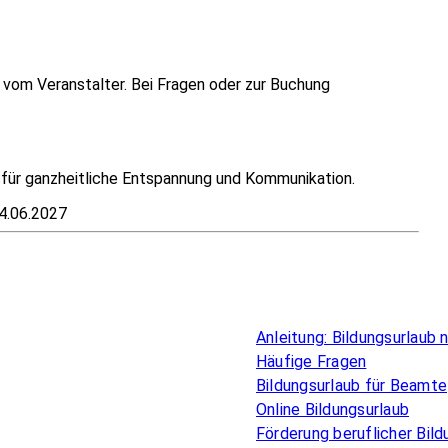
vom Veranstalter. Bei Fragen oder zur Buchung
t für ganzheitliche Entspannung und Kommunikation.
.06.2027
Überblick
Anleitung: Bildungsurlaub
Häufige Fragen
Bildungsurlaub für Beamte
Online Bildungsurlaub
Förderung beruflicher Bild