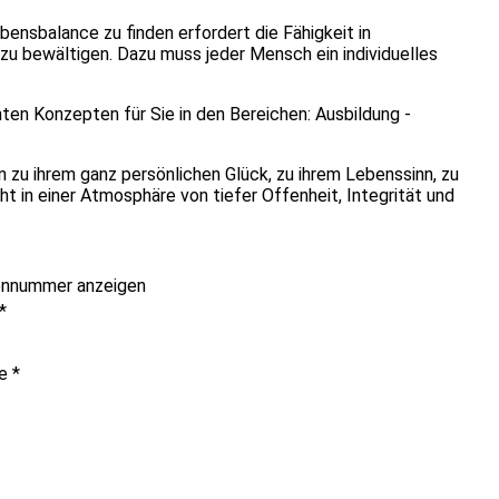
bensbalance zu finden erfordert die Fähigkeit in
zu bewältigen. Dazu muss jeder Mensch ein individuelles
nnten Konzepten für Sie in den Bereichen: Ausbildung -
zu ihrem ganz persönlichen Glück, zu ihrem Lebenssinn, zu
ht in einer Atmosphäre von tiefer Offenheit, Integrität und
onnummer anzeigen
*
me
*