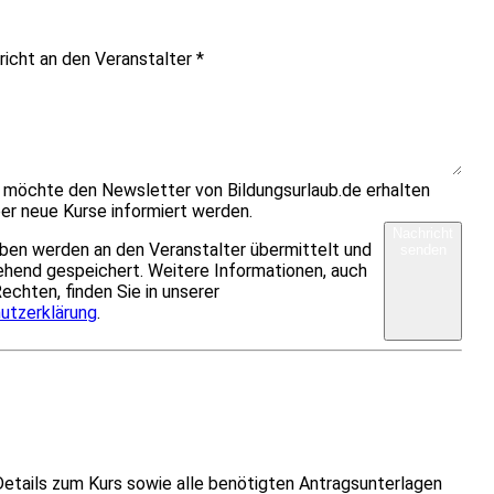
richt an den Veranstalter
*
h möchte den Newsletter von Bildungsurlaub.de erhalten
er neue Kurse informiert werden.
Nachricht
ben werden an den Veranstalter übermittelt und
senden
hend gespeichert. Weitere Informationen, auch
Rechten, finden Sie in unserer
utzerklärung
.
Details zum Kurs sowie alle benötigten Antragsunterlagen