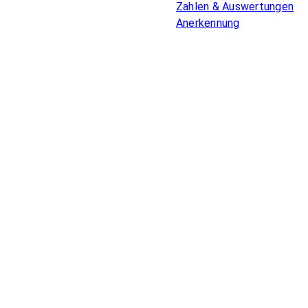
Zahlen & Auswertungen
Anerkennung