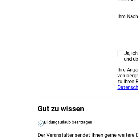
Ihre Nach
Ja, ic
und üb
Ihre Anga
vorüberge
zu Ihren 
Datensch
Gut zu wissen
Bildungsurlaub beantragen
Der Veranstalter sendet Ihnen gerne weitere 