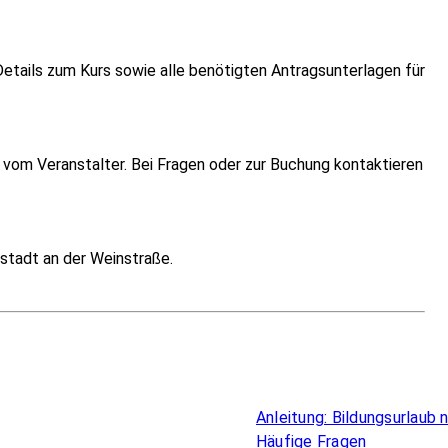
etails zum Kurs sowie alle benötigten Antragsunterlagen für
vom Veranstalter. Bei Fragen oder zur Buchung kontaktieren
stadt an der Weinstraße.
Überblick
Anleitung: Bildungsurlaub
Häufige Fragen