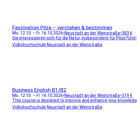
Faszination Pilze – verstehen & bestimmen
Mo. 12.10. – Fr. 16.10.2026
•
Neustadt an der Weinstraße
•
383 €
Sie interessieren sich für die Natur, insbesondere für Pilze?Und
Volkshochschule Neustadt an der Weinstraße
Business English B1/B2
Mo. 12.10. – Fr. 16.10.2026
•
Neustadt an der Weinstraße
•
319 €
This course is designed to improve and enhance your knowledge o
Volkshochschule Neustadt an der Weinstraße