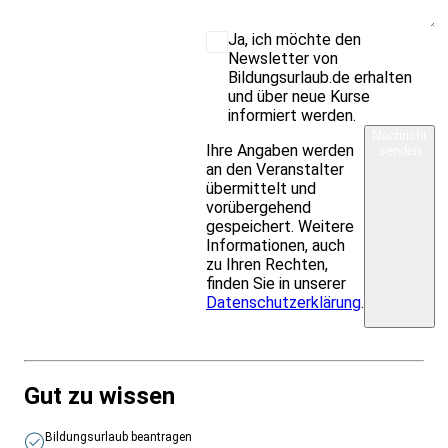
Ja, ich möchte den
Newsletter von
Bildungsurlaub.de erhalten
und über neue Kurse
informiert werden.
Nachricht
Ihre Angaben werden
senden
an den Veranstalter
übermittelt und
vorübergehend
gespeichert. Weitere
Informationen, auch
zu Ihren Rechten,
finden Sie in unserer
Datenschutzerklärung
.
Gut zu wissen
Bildungsurlaub beantragen