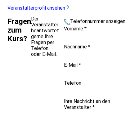
Veranstalterprofil ansehen
Der
Fragen
Telefonnummer anzeigen
Veranstalter
Vorname
*
zum
beantwortet
gerne Ihre
Kurs?
Fragen per
Nachname
*
Telefon
oder E-Mail.
E-Mail
*
Telefon
Ihre Nachricht an den
Veranstalter
*