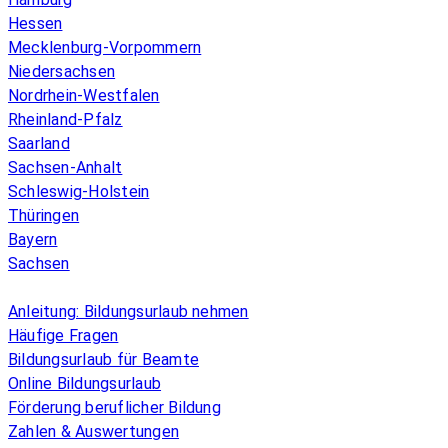
Hessen
Mecklenburg-Vorpommern
Niedersachsen
Nordrhein-Westfalen
Rheinland-Pfalz
Saarland
Sachsen-Anhalt
Schleswig-Holstein
Thüringen
Bayern
Sachsen
Überblick
Anleitung: Bildungsurlaub nehmen
Häufige Fragen
Bildungsurlaub für Beamte
Online Bildungsurlaub
Förderung beruflicher Bildung
Zahlen & Auswertungen