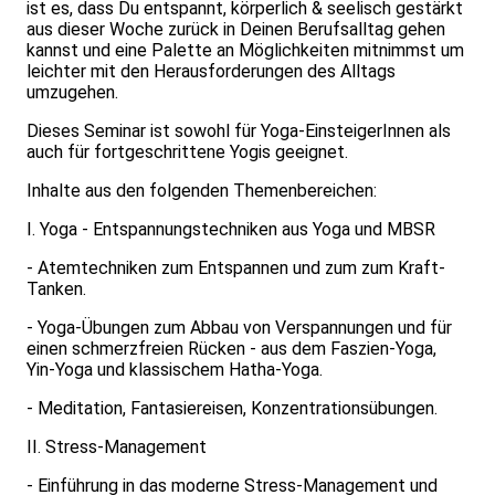
ist es, dass Du entspannt, körperlich & seelisch gestärkt
aus dieser Woche zurück in Deinen Berufsalltag gehen
kannst und eine Palette an Möglichkeiten mitnimmst um
leichter mit den Herausforderungen des Alltags
umzugehen.
Dieses Seminar ist sowohl für Yoga-EinsteigerInnen als
auch für fortgeschrittene Yogis geeignet.
Inhalte aus den folgenden Themenbereichen:
I. Yoga - Entspannungstechniken aus Yoga und MBSR
- Atemtechniken zum Entspannen und zum zum Kraft-
Tanken.
- Yoga-Übungen zum Abbau von Verspannungen und für
einen schmerzfreien Rücken - aus dem Faszien-Yoga,
Yin-Yoga und klassischem Hatha-Yoga.
- Meditation, Fantasiereisen, Konzentrationsübungen.
II. Stress-Management
- Einführung in das moderne Stress-Management und