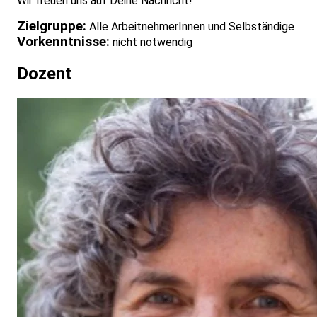
Wir freuen uns auf Deine Nachricht!
Zielgruppe:
Alle ArbeitnehmerInnen und Selbständige
Vorkenntnisse:
nicht notwendig
Dozent