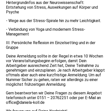
Hintergrundinfos aus der Neurowissenschaft:
Entstehung von Stress, Auswirkungen auf Körper und
Psyche
- Wege aus der Stress-Spirale hin zu mehr Leichtigkeit.
- Verbindung von Yoga und modernem Stress-
Management
III. Persönliche Reflexion im Einzelsetting und in der
Gruppe
Deine Anmeldung sollte in der Regel in etwa 10 Wochen
vor Veranstaltungsbeginn erfolgen, damit Dein
Arbeitgeber ausreichend Zeit hat, Deine Teilnahme zu
genehmigen und einzuplanen. Je nach Arbeitgeber klappt
oftmals aber auch eine kurzfristige Anmeldung. Um auf
Nummer Sicher zu gehen, raten wir allerdings zu einer
möglichst frühzeitigen Anmeldung.
Gern beantworten wir Deine Fragen zu diesem Angebot
telefonisch unter 0151 – 20762251 oder per E-Mail an
office@daniela-koll.de