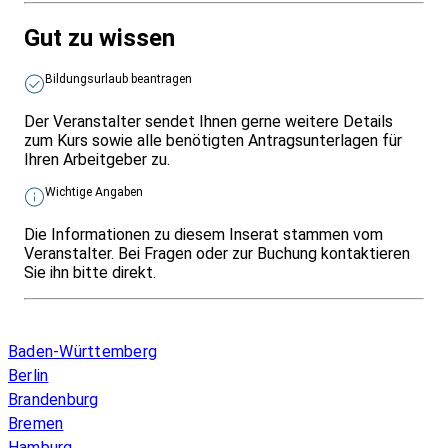
Gut zu wissen
Bildungsurlaub beantragen
Der Veranstalter sendet Ihnen gerne weitere Details
zum Kurs sowie alle benötigten Antragsunterlagen für
Ihren Arbeitgeber zu.
Wichtige Angaben
Die Informationen zu diesem Inserat stammen vom
Veranstalter. Bei Fragen oder zur Buchung kontaktieren
Sie ihn bitte direkt.
Infos & Gesetze nach Bundesland
Baden-Württemberg
Berlin
Brandenburg
Bremen
Hamburg