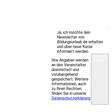
Ja, ich möchte den
Newsletter von
Bildungsurlaub.de erhalten
und über neue Kurse
informiert werden.
Nachricht
Ihre Angaben werden
senden
an den Veranstalter
übermittelt und
vorübergehend
gespeichert. Weitere
Informationen, auch
zu Ihren Rechten,
finden Sie in unserer
Datenschutzerklärung
.