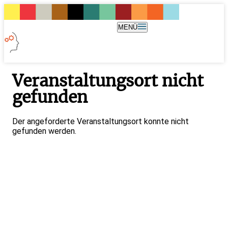
MENÜ
Veranstaltungsort nicht
gefunden
Der angeforderte Veranstaltungsort konnte nicht
gefunden werden.