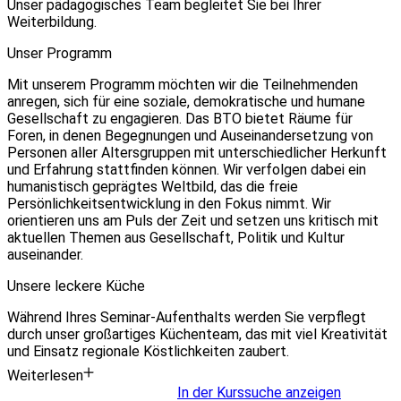
Unser pädagogisches Team begleitet Sie bei Ihrer
Weiterbildung.
Unser Programm
Mit unserem Programm möchten wir die Teilnehmenden
anregen, sich für eine soziale, demokratische und humane
Gesellschaft zu engagieren. Das BTO bietet Räume für
Foren, in denen Begegnungen und Auseinandersetzung von
Personen aller Altersgruppen mit unterschiedlicher Herkunft
und Erfahrung stattfinden können. Wir verfolgen dabei ein
humanistisch geprägtes Weltbild, das die freie
Persönlichkeitsentwicklung in den Fokus nimmt. Wir
orientieren uns am Puls der Zeit und setzen uns kritisch mit
aktuellen Themen aus Gesellschaft, Politik und Kultur
auseinander.
Unsere leckere Küche
Während Ihres Seminar-Aufenthalts werden Sie verpflegt
durch unser großartiges Küchenteam, das mit viel Kreativität
und Einsatz regionale Köstlichkeiten zaubert.
Weiterlesen
In der Kurssuche anzeigen