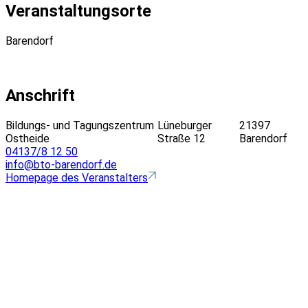
Veranstaltungsorte
Barendorf
Anschrift
Bildungs- und Tagungszentrum
Lüneburger
21397
Ostheide
Straße 12
Barendorf
04137/8 12 50
info@bto-barendorf.de
Homepage des Veranstalters