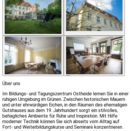
6
Über uns
Im Bildungs- und Tagungszentrum Ostheide lernen Sie in einer
ruhigen Umgebung im Grünen. Zwischen historischen Mauern
und unter ehrwürdigen Eichen, in den Räumen des ehemaligen
Gutshauses aus dem 19. Jahrhundert sorgt ein stilvolles,
behagliches Ambiente für Ruhe und Inspiration. Mit Hilfe
moderner Technik können Sie sich abseits vom Alltag auf
Fort- und Weiterbildungskurse und Seminare konzentrieren.