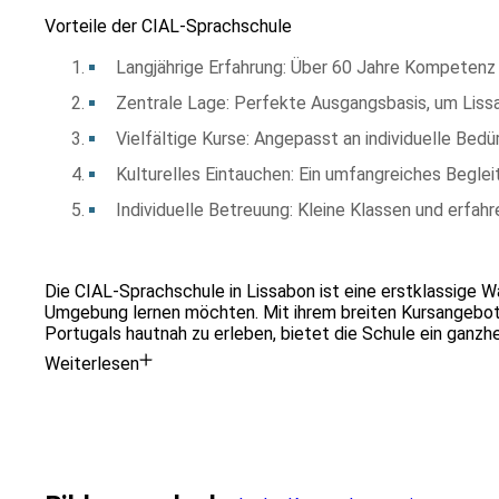
Vorteile der CIAL-Sprachschule
Langjährige Erfahrung: Über 60 Jahre Kompetenz 
Zentrale Lage: Perfekte Ausgangsbasis, um Liss
Vielfältige Kurse: Angepasst an individuelle Bedü
Kulturelles Eintauchen: Ein umfangreiches Beglei
Individuelle Betreuung: Kleine Klassen und erfahr
Die CIAL-Sprachschule in Lissabon ist eine erstklassige Wah
Umgebung lernen möchten. Mit ihrem breiten Kursangebot, 
Portugals hautnah zu erleben, bietet die Schule ein ganzhe
Weiterlesen