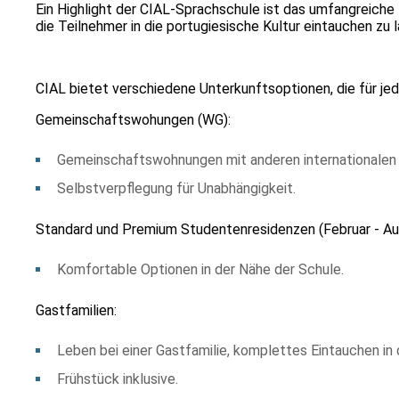
Ein Highlight der CIAL-Sprachschule ist das umfangreiche K
die Teilnehmer in die portugiesische Kultur eintauchen zu 
CIAL bietet verschiedene Unterkunftsoptionen, die für je
Gemeinschaftswohungen (WG):
Gemeinschaftswohnungen mit anderen internationalen 
Selbstverpflegung für Unabhängigkeit.
Standard und Premium Studentenresidenzen (Februar - Au
Komfortable Optionen in der Nähe der Schule.
Gastfamilien:
Leben bei einer Gastfamilie, komplettes Eintauchen in 
Frühstück inklusive.