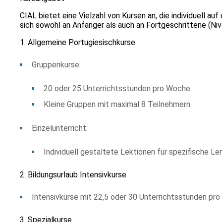
CIAL bietet eine Vielzahl von Kursen an, die individuell au
sich sowohl an Anfänger als auch an Fortgeschrittene (Niv
1. Allgemeine Portugiesischkurse
Gruppenkurse:
20 oder 25 Unterrichtsstunden pro Woche.
Kleine Gruppen mit maximal 8 Teilnehmern.
Einzelunterricht:
Individuell gestaltete Lektionen für spezifische Ler
2. Bildungsurlaub Intensivkurse
Intensivkurse mit 22,5 oder 30 Unterrichtsstunden pro
3. Spezialkurse