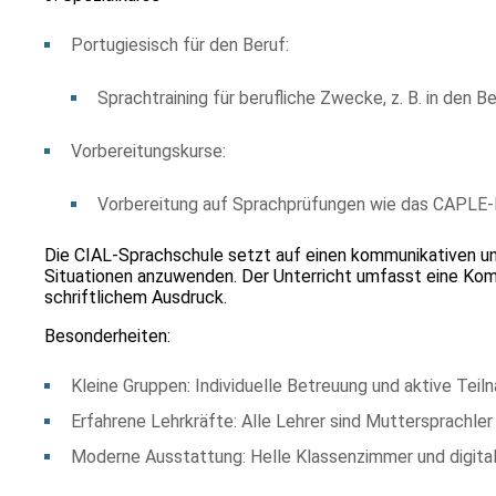
Portugiesisch für den Beruf:
Sprachtraining für berufliche Zwecke, z. B. in den 
Vorbereitungskurse:
Vorbereitung auf Sprachprüfungen wie das CAPLE-
Die CIAL-Sprachschule setzt auf einen kommunikativen und 
Situationen anzuwenden. Der Unterricht umfasst eine Komb
schriftlichem Ausdruck.
Besonderheiten:
Kleine Gruppen: Individuelle Betreuung und aktive Teil
Erfahrene Lehrkräfte: Alle Lehrer sind Muttersprachler
Moderne Ausstattung: Helle Klassenzimmer und digita