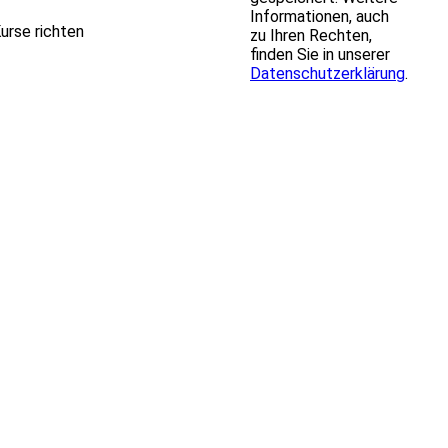
Informationen, auch
Kurse richten
zu Ihren Rechten,
finden Sie in unserer
Datenschutzerklärung
.