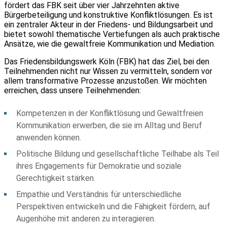
fördert das FBK seit über vier Jahrzehnten aktive
Bürgerbeteiligung und konstruktive Konfliktlösungen. Es ist
ein zentraler Akteur in der Friedens- und Bildungsarbeit und
bietet sowohl thematische Vertiefungen als auch praktische
Ansätze, wie die gewaltfreie Kommunikation und Mediation.
Das Friedensbildungswerk Köln (FBK) hat das Ziel, bei den
Teilnehmenden nicht nur Wissen zu vermitteln, sondern vor
allem transformative Prozesse anzustoßen. Wir möchten
erreichen, dass unsere Teilnehmenden:
Kompetenzen in der Konfliktlösung und Gewaltfreien
Kommunikation erwerben, die sie im Alltag und Beruf
anwenden können.
Politische Bildung und gesellschaftliche Teilhabe als Teil
ihres Engagements für Demokratie und soziale
Gerechtigkeit stärken.
Empathie und Verständnis für unterschiedliche
Perspektiven entwickeln und die Fähigkeit fördern, auf
Augenhöhe mit anderen zu interagieren.