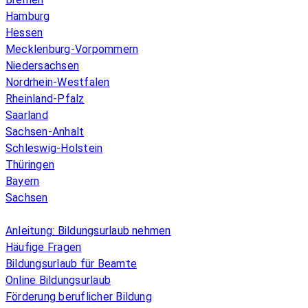
Hamburg
Hessen
Mecklenburg-Vorpommern
Niedersachsen
Nordrhein-Westfalen
Rheinland-Pfalz
Saarland
Sachsen-Anhalt
Schleswig-Holstein
Thüringen
Bayern
Sachsen
Überblick
Anleitung: Bildungsurlaub nehmen
Häufige Fragen
Bildungsurlaub für Beamte
Online Bildungsurlaub
Förderung beruflicher Bildung