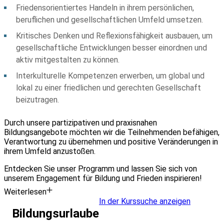
Friedensorientiertes Handeln in ihrem persönlichen,
beruflichen und gesellschaftlichen Umfeld umsetzen.
Kritisches Denken und Reflexionsfähigkeit ausbauen, um
gesellschaftliche Entwicklungen besser einordnen und
aktiv mitgestalten zu können.
Interkulturelle Kompetenzen erwerben, um global und
lokal zu einer friedlichen und gerechten Gesellschaft
beizutragen.
Durch unsere partizipativen und praxisnahen
Bildungsangebote möchten wir die Teilnehmenden befähigen,
Verantwortung zu übernehmen und positive Veränderungen in
ihrem Umfeld anzustoßen.
Entdecken Sie unser Programm und lassen Sie sich von
unserem Engagement für Bildung und Frieden inspirieren!
Weiterlesen
In der Kurssuche anzeigen
Bildungsurlaube