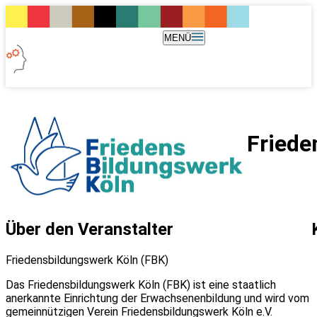
MENÜ
Friede
Über den Veranstalter
Friedensbildungswerk Köln (FBK)
Das Friedensbildungswerk Köln (FBK) ist eine staatlich
anerkannte Einrichtung der Erwachsenenbildung und wird vom
gemeinnützigen Verein Friedensbildungswerk Köln e.V.