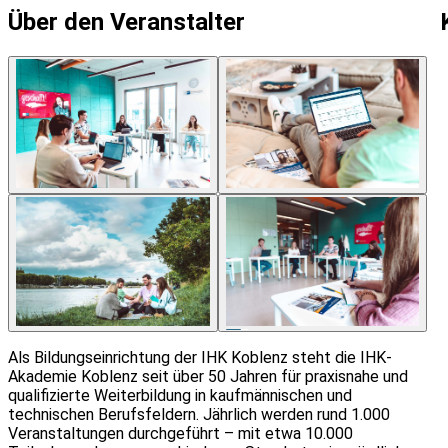
Über den Veranstalter
6
Als Bildungseinrichtung der IHK Koblenz steht die IHK-
Akademie Koblenz seit über 50 Jahren für praxisnahe und
qualifizierte Weiterbildung in kaufmännischen und
technischen Berufsfeldern. Jährlich werden rund 1.000
Veranstaltungen durchgeführt – mit etwa 10.000