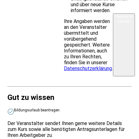
und über neue Kurse
informiert werden.
Nachricht
Ihre Angaben werden
senden
an den Veranstalter
übermittelt und
vorübergehend
gespeichert. Weitere
Informationen, auch
zu Ihren Rechten,
finden Sie in unserer
Datenschutzerklärung
.
Gut zu wissen
Bildungsurlaub beantragen
Der Veranstalter sendet Ihnen gerne weitere Details
zum Kurs sowie alle benötigten Antragsunterlagen für
Ihren Arbeitgeber zu.