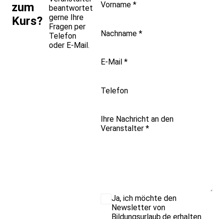
Vorname
*
zum
beantwortet
gerne Ihre
Kurs?
Fragen per
Nachname
*
Telefon
oder E-Mail.
E-Mail
*
Telefon
Ihre Nachricht an den
Veranstalter
*
Ja, ich möchte den
Newsletter von
Bildungsurlaub.de erhalten