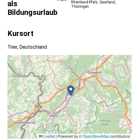
als
Rheinland-Pfalz
,
Saarland
,
Thüringen
Bildungsurlaub
Kursort
Trier, Deutschland
Leaflet
|
Powered by ©
OpenStreetMap
contributors