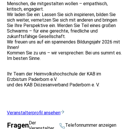
Menschen, die mitgestalten wollen – empathisch,
kritisch, engagiert.
Wir laden Sie ein: Lassen Sie sich inspirieren, bilden Sie
sich weiter, vernetzen Sie sich mit anderen und bringen
Sie Ihre Perspektive ein. Werden Sie Teil eines großen
Schwarms – für eine gerechte, friedliche und
zukunftsfähige Gesellschaft.
Wir freuen uns auf ein spannendes Bildungsjahr 2026 mit
Ihnen!
Kommen Sie zu uns – wir versprechen: Bei uns summt es.
Im besten Sinne.
Ihr Team der Heimvolkshochschule der KAB im
Erzbistum Paderborn e.V.
und des KAB Diözesanverband Paderborn e. V.
Veranstalterprofil ansehen
Der
Fragen
Telefonnummer anzeigen
Veranstalter