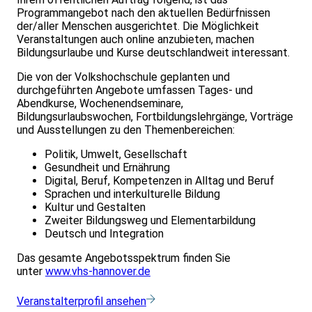
Programmangebot nach den aktuellen Bedürfnissen
der/aller Menschen ausgerichtet. Die Möglichkeit
Veranstaltungen auch online anzubieten, machen
Bildungsurlaube und Kurse deutschlandweit interessant.
Die von der Volkshochschule geplanten und
durchgeführten Angebote umfassen Tages- und
Abendkurse, Wochenendseminare,
Bildungsurlaubswochen, Fortbildungslehrgänge, Vorträge
und Ausstellungen zu den Themenbereichen:
Politik, Umwelt, Gesellschaft
Gesundheit und Ernährung
Digital, Beruf, Kompetenzen in Alltag und Beruf
Sprachen und interkulturelle Bildung
Kultur und Gestalten
Zweiter Bildungsweg und Elementarbildung
Deutsch und Integration
Das gesamte Angebotsspektrum finden Sie
unter
www.vhs-hannover.de
Veranstalterprofil ansehen