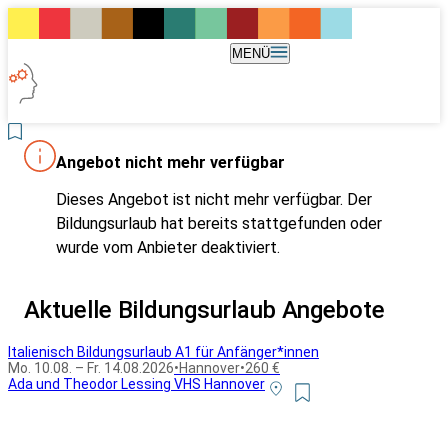
MENÜ
Angebot nicht mehr verfügbar
Dieses Angebot ist nicht mehr verfügbar. Der
Bildungsurlaub hat bereits stattgefunden oder
wurde vom Anbieter deaktiviert.
Aktuelle Bildungsurlaub Angebote
Italienisch Bildungsurlaub A1 für Anfänger*innen
Mo. 10.08. – Fr. 14.08.2026
•
Hannover
•
260 €
Ada und Theodor Lessing VHS Hannover