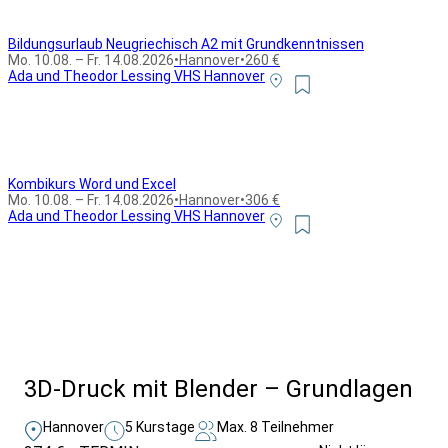
Bildungsurlaub Neugriechisch A2 mit Grundkenntnissen
Mo. 10.08. – Fr. 14.08.2026
•
Hannover
•
260 €
Ada und Theodor Lessing VHS Hannover
Kombikurs Word und Excel
Mo. 10.08. – Fr. 14.08.2026
•
Hannover
•
306 €
Ada und Theodor Lessing VHS Hannover
Alle Bildungsurlaub Angebote
3D-Druck mit Blender – Grundlagen
Hannover
5 Kurstage
Max. 8 Teilnehmer