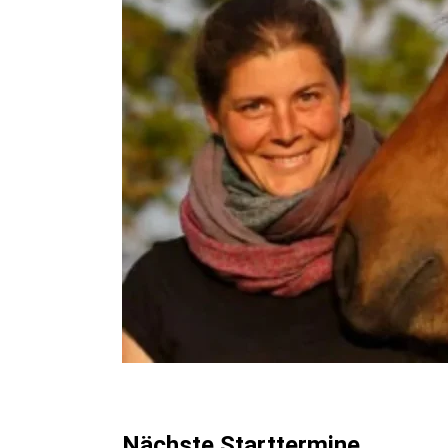
Nächste Starttermine