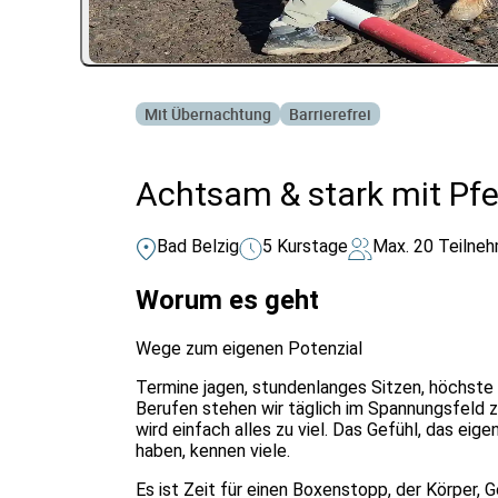
Mit Übernachtung
Barrierefrei
Achtsam & stark mit Pfe
Bad Belzig
5 Kurstage
Max. 20 Teilne
Worum es geht
Wege zum eigenen Potenzial
Termine jagen, stundenlanges Sitzen, höchste 
Berufen stehen wir täglich im Spannungsfel
wird einfach alles zu viel. Das Gefühl, das eig
haben, kennen viele.
Es ist Zeit für einen Boxenstopp, der Körper, G