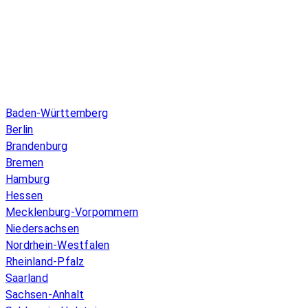
Infos & Gesetze nach Bundesland
Baden-Württemberg
Berlin
Brandenburg
Bremen
Hamburg
Hessen
Mecklenburg-Vorpommern
Niedersachsen
Nordrhein-Westfalen
Rheinland-Pfalz
Saarland
Sachsen-Anhalt