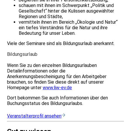
schauen mit ihnen im Schwerpunkt „Politik und
Gesellschaft“ hinter die Kulissen ausgewählter
Regionen und Städte,
vermitteln ihnen im Bereich „Ökologie und Natur“
ein tiefes Verständnis für die Natur und ihre
Bedeutung für unser Leben.
Viele der Seminare sind als Bildungsurlaub anerkannt.
Bildungsurlaub
Wenn Sie zu den einzelnen Bildungsurlauben
Detailinformationen oder die
Anerkennungsbescheinigung für den Arbeitgeber
brauchen, so finden Sie diese direkt auf unserer
Homepage unter
www.liw-ev.de
Dort bekommen Sie auch Informationen über den
Buchungsstatus des Bildungsurlaubs.
Veranstalterprofil ansehen