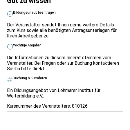
Gut zu wissen
Bildungsurlaub beantragen
Der Veranstalter sendet Ihnen gerne weitere Details
zum Kurs sowie alle benötigten Antragsunterlagen für
Ihren Arbeitgeber zu.
Wichtige Angaben
Die Informationen zu diesem Inserat stammen vom
Veranstalter. Bei Fragen oder zur Buchung kontaktieren
Sie ihn bitte direkt.
Buchung & Kursdaten
Ein Bildungsangebot von Lohmarer Institut für
Weiterbildung e.V..
Kursnummer des Veranstalters:
810126
Infos & Gesetze nach Bundesland
Überblick