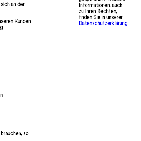
 sich an den
Informationen, auch
zu Ihren Rechten,
finden Sie in unserer
Unseren Kunden
Datenschutzerklärung
.
g.
n.
 brauchen, so