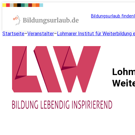
Bildungsurlaub finden
Startseite
–
Veranstalter
–
Lohmarer Institut für Weiterbildung e
Lohma
Weite