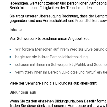
leben­digen, wertschätzenden und persönlichen Atmosphäre.
Bedürfnissen und Fähigkeiten der Teilnehmenden.
Sie trägt unserer Überzeugung Rechnung, dass der Lernpro
gegenüber sind uns Verlässlichkeit und Freundlichkeit sow
Inhalte
Vier Schwerpunkte zeichnen unser Angebot aus:
Wir fördern Menschen auf ihrem Weg zur Erweiterung 
begleiten sie in ihrer Persönlichkeitsbildung,
schauen mit ihnen im Schwerpunkt „Politik und Gesells
vermitteln ihnen im Bereich „Ökologie und Natur“ ein ti
Viele der Seminare sind als Bildungsurlaub anerkannt.
Bildungsurlaub
Wenn Sie zu den einzelnen Bildungsurlauben Detailinforma
finden Sie diese direkt auf unserer Homepage unter
www.l