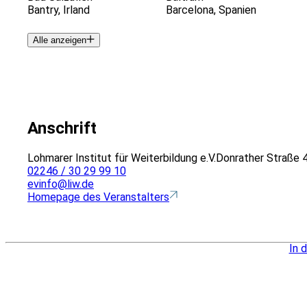
Bantry, Irland
Barcelona, Spanien
Alle anzeigen
Anschrift
Lohmarer Institut für Weiterbildung e.V.
Donrather Straße 
02246 / 30 29 99 10
evinfo@liw.de
Homepage des Veranstalters
In 